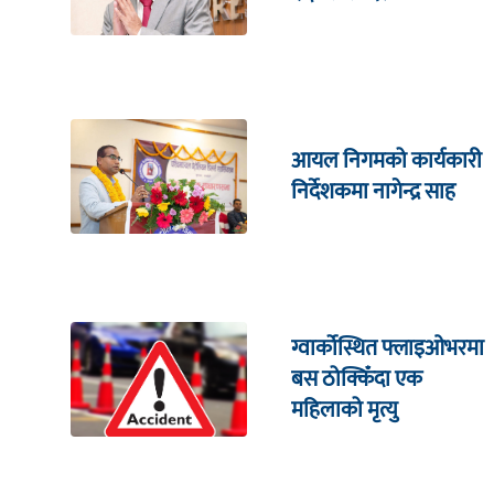
आयल निगमको कार्यकारी
निर्देशकमा नागेन्द्र साह
ग्वार्कोस्थित फ्लाइओभरमा
बस ठोक्किँदा एक
महिलाको मृत्यु