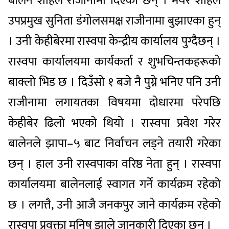
बालेन शाहले राजीनामा दिएका छन् । मेयर शाहले
उपप्रमुख सुनिता डंगोलसमक्ष राजीनामा बुझाएका हुन्
। उनी केहीबेरमा रास्वपा केन्द्रीय कार्यालय पुग्दैछन् ।
रास्वपा कार्यालयमा कार्यकर्ता र शुभचिन्तकहरूको
बाक्लो भिड छ । दिउँसो १ बजे नै पुग्ने भनिए पनि उनी
राजीनामा लगायतका विषयमा दोधारमा परेपछि
केहीबेर ढिलो भएको थियो । रास्वपा प्रवेश गरेर
बालेनले झापा–५ बाट निर्वाचन लड्ने तयारी गरेका
छन् । हाल उनी रास्वपाका वरिष्ठ नेता हुन् । रास्वपा
कार्यालयमा बालेनलाई स्वागत गर्ने कार्यक्रम रहेको
छ । लगत्तै, उनी आजै जनकपुर जाने कार्यक्रम रहेको
रास्वपा प्रवक्ता मनिष झाले जानकारी दिएका छन् ।