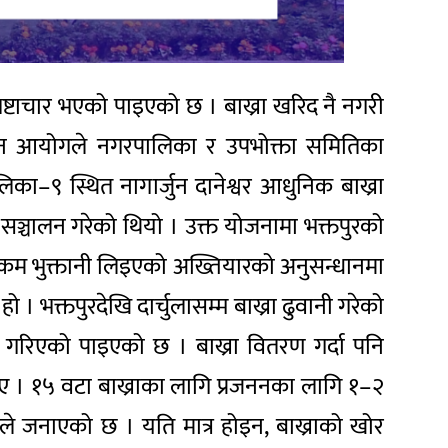
्टाचार भएको पाइएको छ । बाख्रा खरिद नै नगरी
ान आयोगले नगरपालिका र उपभोक्ता समितिका
ा–९ स्थित नागार्जुन दानेश्वर आधुनिक बाख्रा
ा सञ्चालन गरेको थियो । उक्त योजनामा भक्तपुरको
 रकम भुक्तानी लिइएको अख्तियारको अनुसन्धानमा
। भक्तपुरदेखि दार्चुलासम्म बाख्रा ढुवानी गरेको
ा गरिएको पाइएको छ । बाख्रा वितरण गर्दा पनि
 । १५ वटा बाख्राका लागि प्रजननका लागि १–२
रले जनाएको छ । यति मात्र होइन, बाख्राको खोर