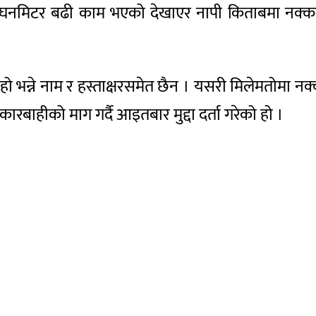
५ घनमिटर बढी काम भएको देखाएर नापी किताबमा नक
ो भन्ने नाम र हस्ताक्षरसमेत छैन । यसरी मिलेमतोमा 
 कारबाहीको माग गर्दै आइतबार मुद्दा दर्ता गरेको हो ।