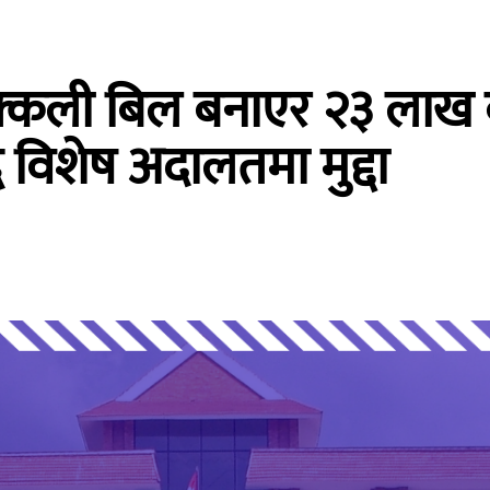
नक्कली बिल बनाएर २३ लाख 
 विशेष अदालतमा मुद्दा