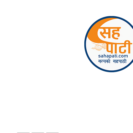
Skip to content