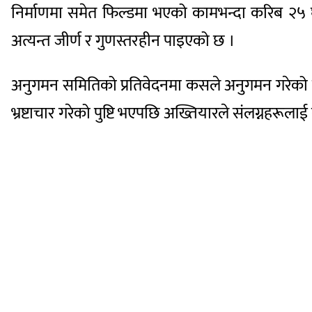
निर्माणमा समेत फिल्डमा भएको कामभन्दा करिब २
अत्यन्त जीर्ण र गुणस्तरहीन पाइएको छ ।
अनुगमन समितिको प्रतिवेदनमा कसले अनुगमन गरेको ह
भ्रष्टाचार गरेको पुष्टि भएपछि अख्तियारले संलग्नहरूलाई