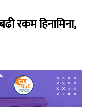
बढी रकम हिनामिना,