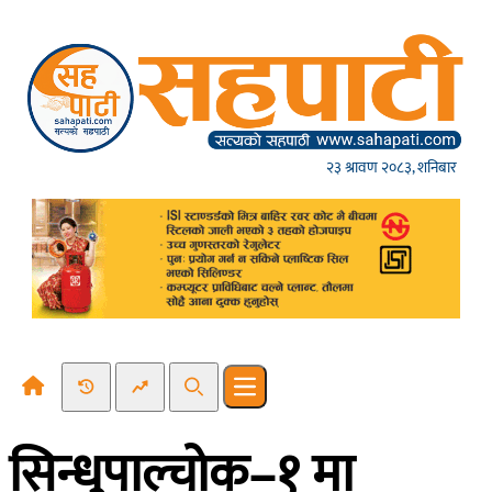
Skip to content
२३ श्रावण २०८३, शनिबार
Recent News
Trending News
Search
Open main menu
सिन्धुपाल्चोक–१ मा