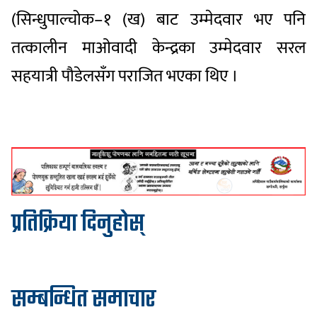
(सिन्धुपाल्चोक–१ (ख) बाट उम्मेदवार भए पनि
तत्कालीन माओवादी केन्द्रका उम्मेदवार सरल
सहयात्री पौडेलसँग पराजित भएका थिए ।
प्रतिक्रिया दिनुहोस्
सम्बन्धित समाचार