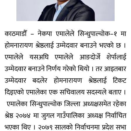
काठमाडौँ – नेकपा एमालेले सिन्धुपाल्चोक–१ मा
होमनारायण श्रेष्ठलाई उम्मेदवार बनाउने भएको छ ।
एमालेले यसअघि एमालेले आङदोर्जे शेर्पालाई
उम्मेदवार बनाउने निर्णय गरेको थियो । तर आइतबार
उम्मेदवार बदलेर होमनारायण श्रेष्ठलाई टिकट
दिइएको एमालेका एक सचिवालय सदस्यले बताए ।
एमालेका सिन्धुपाल्चोक जिल्ला अध्यक्षसमेत रहेका
श्रेष्ठ २०७४ मा जुगल गाउँपालिका अध्यक्ष निर्वाचित
भएका थिए । २०७९ सालको निर्वाचनमा प्रदेश सभा