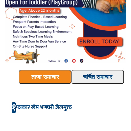
ताजा समाचार
चर्चित समाचार
१
पत्रकार खेम भण्डारी जेलमुक्त