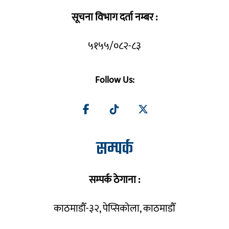
सूचना विभाग दर्ता नम्बर :
५१५५/०८२-८३
Follow Us:
सम्पर्क
सम्पर्क ठेगाना :
काठमाडौँ-३२, पेप्सिकोला, काठमाडौँ