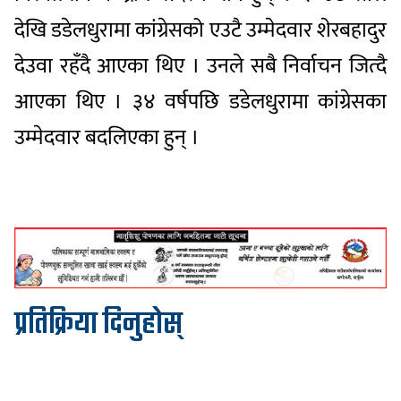
देखि डडेलधुरामा कांग्रेसको एउटै उम्मेदवार शेरबहादुर
देउवा रहँदै आएका थिए । उनले सबै निर्वाचन जित्दै
आएका थिए । ३४ वर्षपछि डडेलधुरामा कांग्रेसका
उम्मेदवार बदलिएका हुन् ।
प्रतिक्रिया दिनुहोस्