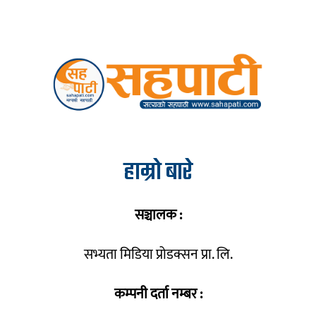
हाम्रो बारे
सञ्चालक :
सभ्यता मिडिया प्रोडक्सन प्रा. लि.
कम्पनी दर्ता नम्बर :