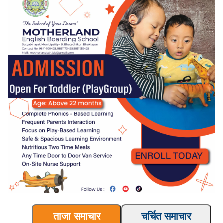
ताजा समाचार
चर्चित समाचार