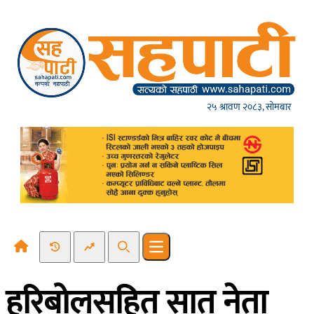
Skip to content
२५ श्रावण २०८३, सोमबार
Recent News
Trending News
Search
Open main menu
हरिबोलसहित सात नेता