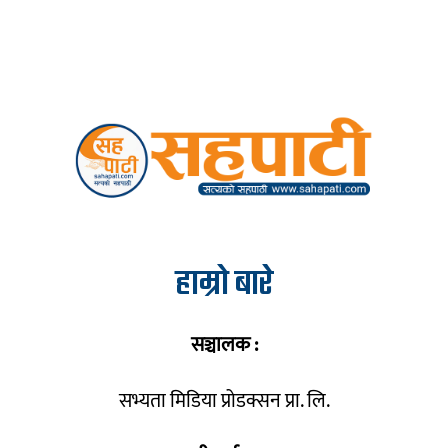
हाम्रो बारे
सञ्चालक :
सभ्यता मिडिया प्रोडक्सन प्रा. लि.