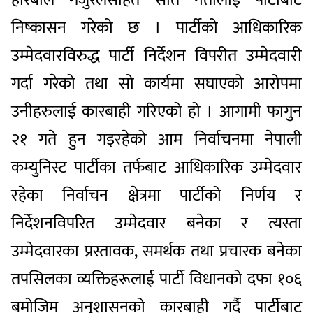
हरिबोल गजुरेलसहित सात नेतालाई पार्टीबाट
निष्कासन गरेको छ । पार्टीको आधिकारिक
उम्मेदवारविरुद्ध पार्टी निर्देशन विपरीत उम्मेदवारी
गर्दा गरेको तथा सो कार्यमा सघाएको आरोपमा
उनीहरुलाई कारबाही गरिएको हो । आगामी फागुन
२१ गते हुन गइरहेको आम निर्वाचनमा नेपाली
कम्युनिस्ट पार्टीका तर्फबाट आधिकारिक उम्मेदवार
रहेका निर्वाचन क्षेत्रमा पार्टीको निर्णय र
निर्देशनविपरित उम्मेदवार बनेका र त्यस्ता
उम्मेदवारका प्रस्तावक, समर्थक तथा प्रचारक बनेका
तपसिलका व्यक्तिहरूलाई पार्टी विधानको दफा १०६
बमोजिम अनुशासनको कारबाही गर्दै पार्टीबाट