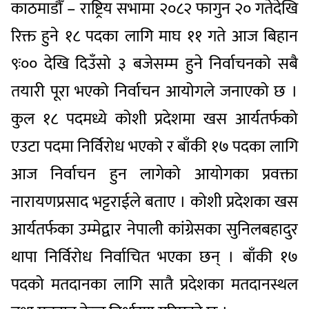
काठमाडौँ – राष्ट्रिय सभामा २०८२ फागुन २० गतेदेखि
रिक्त हुने १८ पदका लागि माघ ११ गते आज बिहान
९ः०० देखि दिउँसो ३ बजेसम्म हुने निर्वाचनको सबै
तयारी पूरा भएको निर्वाचन आयोगले जनाएको छ ।
कुल १८ पदमध्ये कोशी प्रदेशमा खस आर्यतर्फको
एउटा पदमा निर्विरोध भएको र बाँकी १७ पदका लागि
आज निर्वाचन हुन लागेको आयोगका प्रवक्ता
नारायणप्रसाद भट्टराईले बताए । कोशी प्रदेशका खस
आर्यतर्फका उम्मेद्वार नेपाली कांग्रेसका सुनिलबहादुर
थापा निर्विरोध निर्वाचित भएका छन् । बाँकी १७
पदको मतदानका लागि सातै प्रदेशका मतदानस्थल