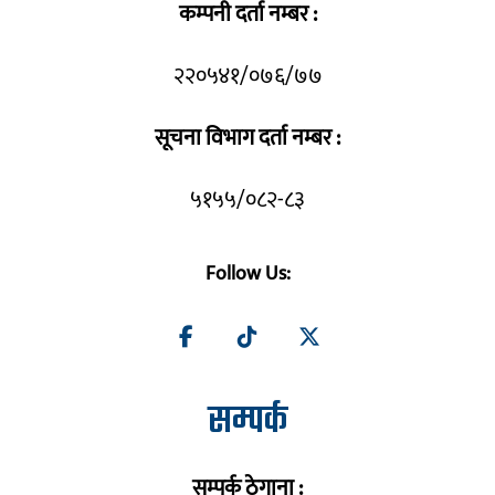
कम्पनी दर्ता नम्बर :
२२०५४१/०७६/७७
सूचना विभाग दर्ता नम्बर :
५१५५/०८२-८३
Follow Us:
सम्पर्क
सम्पर्क ठेगाना :