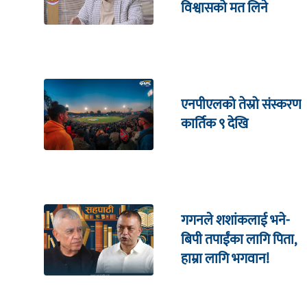
विश्वासको मत लिने
एनपीएलको तेस्रो संस्करण
कार्तिक ९ देखि
गगनले शशांकलाई भने-
बिपी तपाईंका लागि पिता,
हाम्रा लागि भगवान!