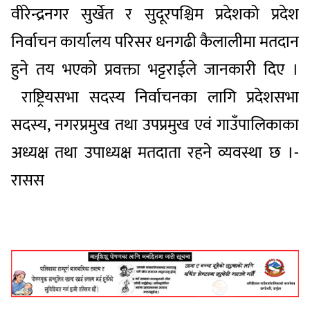
वीरेन्द्रनगर सुर्खेत र सुदूरपश्चिम प्रदेशको प्रदेश
निर्वाचन कार्यालय परिसर धनगढी कैलालीमा मतदान
हुने तय भएको प्रवक्ता भट्टराईले जानकारी दिए ।
राष्ट्रियसभा सदस्य निर्वाचनका लागि प्रदेशसभा
सदस्य, नगरप्रमुख तथा उपप्रमुख एवं गाउँपालिकाका
अध्यक्ष तथा उपाध्यक्ष मतदाता रहने व्यवस्था छ ।-
रासस