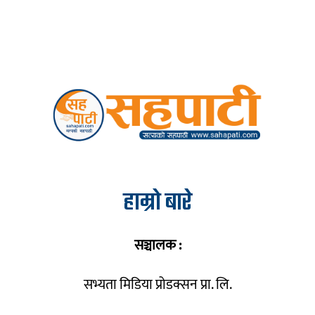
हाम्रो बारे
सञ्चालक :
सभ्यता मिडिया प्रोडक्सन प्रा. लि.