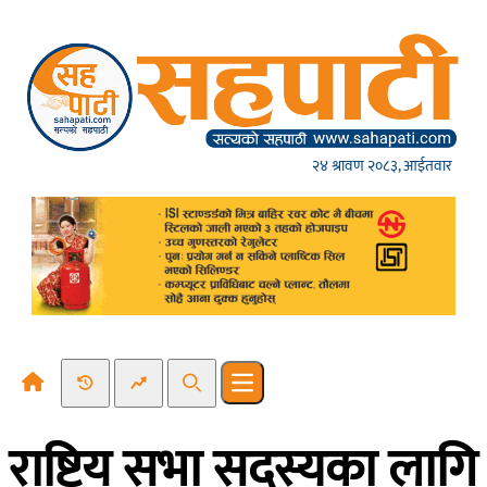
Skip to content
२४ श्रावण २०८३, आईतवार
Recent News
Trending News
Search
Open main menu
राष्ट्रिय सभा सदस्यका लागि