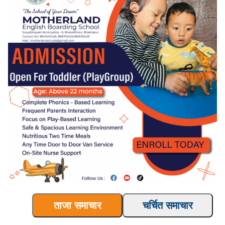
ताजा समाचार
चर्चित समाचार