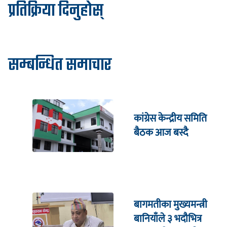
प्रतिक्रिया दिनुहोस्
सम्बन्धित समाचार
कांग्रेस केन्द्रीय समिति
बैठक आज बस्दै
बागमतीका मुख्यमन्त्री
बानियाँले ३ भदौभित्र