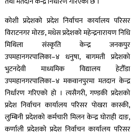
तथा मतदान केन्द्र निर्धारण गरिएको छ ।
कोशी प्रदेशको प्रदेश निर्वाचन कार्यालय परिसर
विराटनगर मोरङ, मधेस प्रदेशको महेन्द्रनारायण निधि
मिथिला संस्कृति केन्द्र जनकपुर
उपमहानगरपालिका–४ धनुषा, बागमती प्रदेशको
भुटनदेवी माध्यमिक विद्यालय हेटौँडा
उपमहानगरपालिका–४ मकवानपुरमा मतदान केन्द्र
निर्धारण गरिएको हो । त्यसैगरी, गण्डकी प्रदेशको
प्रदेश निर्वाचन कार्यालय परिसर पोखरा कास्की,
लुम्बिनी प्रदेशको कर्मचारी मिलन केन्द्र घोराही दाङ,
कर्णाली प्रदेशको प्रदेश निर्वाचन कार्यालय परिसर