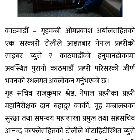
काठमाडौँ – गृहमन्त्री ओमप्रकाश अर्यालसहितको
एक सरकारी टोलीले आइतबार नेपाल प्रहरीको
साइबर ब्युरो र काठमाडौँको हनुमानढोकामा
अवस्थित पुरानो काठमाडौँ प्रहरी परिसरको जीर्ण
भवनको स्थलगत अवलोकन गर्नुभएको छ।
गृह सचिव राजकुमार श्रेष्ठ, नेपाल प्रहरीका प्रहरी
महानिरीक्षक दान बहादुर कार्की, गृह मन्त्रालयका
सुरक्षा तथा समन्वय महाशाखा प्रमुख तथा सहसचिव
आनन्द काफ्लेसहितको टोलीले भोटाहिटीस्थित ब्युरो