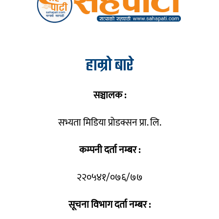
हाम्रो बारे
सञ्चालक :
सभ्यता मिडिया प्रोडक्सन प्रा. लि.
कम्पनी दर्ता नम्बर :
२२०५४१/०७६/७७
सूचना विभाग दर्ता नम्बर :