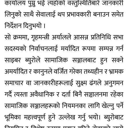
कार्यालय पुग्नु भई त्यहाँको वस्तुस्थितिबारे जानकारी
लिनुको साथै सेवालाई थप प्रभावकारी बनाउन समेत
निर्देशन दिनुभयो ।
सो क्रममा, गृहमन्त्री अर्यालले आसन्न प्रतिनिधि सभा
सदस्यको निर्वाचनलाई मर्यादित रूपमा सम्पन्न गर्न
साइबर ब्युरोले सामाजिक सञ्जालबाट हुन सक्ने
अमर्यादित र कानुनले वर्जित गरेका तथ्यहीन र भ्रामक
समाचार वा जानकारीहरूलाई सुक्ष्म ढंगले अनुगमन
गर्दै त्यस्ता अवैधानिक र दर्ता बिनै सञ्चालनमा रहेका
सामाजिक सञ्जालहरूको नियमनका लागि खेल्नु पर्ने
भूमिका महत्त्वपूर्ण हुने उल्लेख गर्नु भयो। ब्युरोबाट