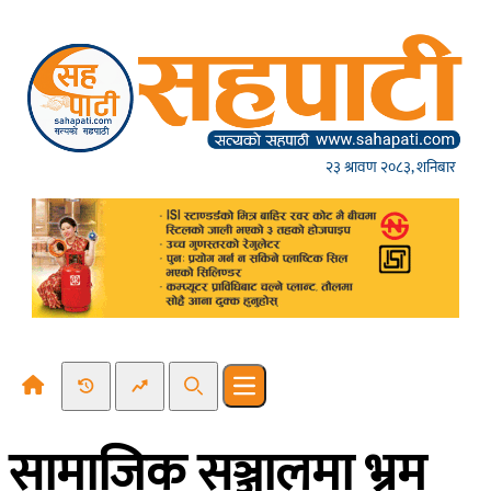
Skip to content
२३ श्रावण २०८३, शनिबार
Recent News
Trending News
Search
Open main menu
सामाजिक सञ्जालमा भ्रम