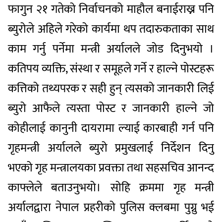
फागुन २१ गतेको निर्वाचनको माहौल बनाईराख्न पनि
ब्युरोले अहिले गरेको कार्यमा थप तदारुकताका साथ
काम गर्नु पर्नेमा मन्त्री अर्यालले जोड दिनुभयो ।
कतिपय व्यक्ति, संस्था र समूहले गर्ने र हाल्ने पोस्टहरू
कत्तिको तथ्यपरक र सही हुन् त्यसको जानकारी लिई
ब्युरो आफैले त्यस्ता पोस्ट र जानकारी हाल्ने जो
कोहीलाई कानुनी दायरामा ल्याई कारबाही गर्न पनि
गृहमन्त्री अर्यालले ब्युरो प्रमुखलाई निर्देशन दिनु
भएको गृह मन्त्रालयका प्रवक्ता तथा सहसचिव आनन्द
काफ्लेले बताउनुभयो। सोहि क्रममा गृह मन्त्री
अर्यालद्वारा नेपाल प्रहरीको पुलिस क्लबमा पुग्नु भई