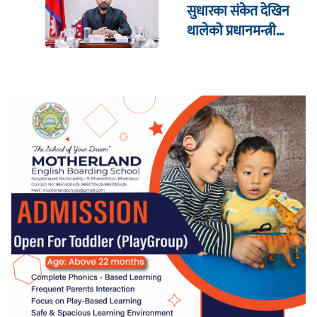
सुधारका संकेत देखिन
थालेको प्रधानमन्त्री
शाहको दाबी