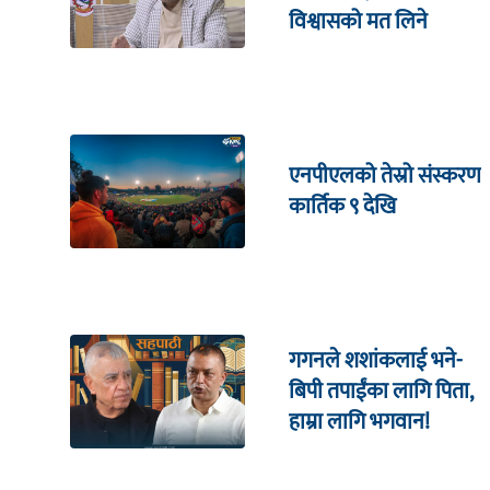
विश्वासको मत लिने
एनपीएलको तेस्रो संस्करण
कार्तिक ९ देखि
गगनले शशांकलाई भने-
बिपी तपाईंका लागि पिता,
हाम्रा लागि भगवान!