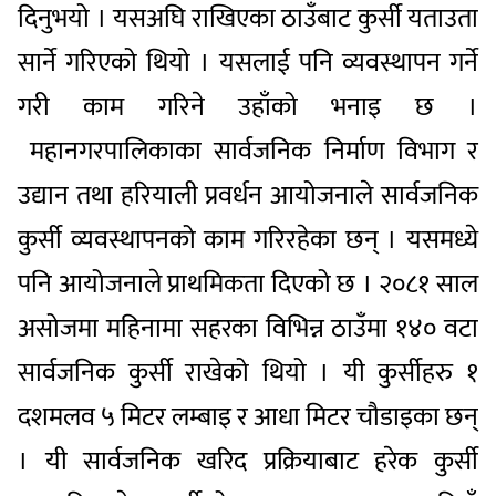
दिनुभयो । यसअघि राखिएका ठाउँबाट कुर्सी यताउता
सार्ने गरिएको थियो । यसलाई पनि व्यवस्थापन गर्ने
गरी काम गरिने उहाँको भनाइ छ ।
महानगरपालिकाका सार्वजनिक निर्माण विभाग र
उद्यान तथा हरियाली प्रवर्धन आयोजनाले सार्वजनिक
कुर्सी व्यवस्थापनको काम गरिरहेका छन् । यसमध्ये
पनि आयोजनाले प्राथमिकता दिएको छ । २०८१ साल
असोजमा महिनामा सहरका विभिन्न ठाउँमा १४० वटा
सार्वजनिक कुर्सी राखेको थियो । यी कुर्सीहरु १
दशमलव ५ मिटर लम्बाइ र आधा मिटर चौडाइका छन्
। यी सार्वजनिक खरिद प्रक्रियाबाट हरेक कुर्सी