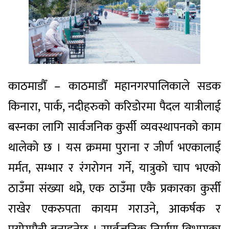
काठमाडौँ – काठमाडौँ महानगरपालिकाले सडक
किनारा, पार्क, नदीहरुको करिडोरमा पैदल यात्रीलाई
बस्नका लागि सार्वजनिक कुर्सी व्यवस्थापनको काम
थालेको छ । यस क्रममा पुराना र जीर्ण भएकालाई
मर्मत, सम्भार र रंगरोगन गर्ने, यात्रुको चाप भएको
ठाउँमा संख्या थप्ने, एक ठाउँमा एकै प्रकारका कुर्सी
राखेर एकरुपता कायम गराउने, आकर्षक र