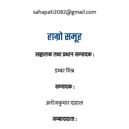
sahapati2082@gmail.com
हाम्रो समूह
सञ्चालक तथा प्रधान सम्पादक :
डम्बर मिश्र
सम्पादक :
अनोजकुमार दाहाल
सम्बाददाता :