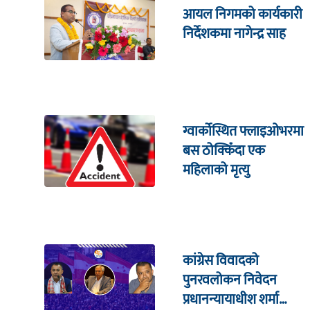
आयल निगमको कार्यकारी
निर्देशकमा नागेन्द्र साह
ग्वार्कोस्थित फ्लाइओभरमा
बस ठोक्किँदा एक
महिलाको मृत्यु
कांग्रेस विवादको
पुनरवलोकन निवेदन
प्रधानन्यायाधीश शर्मा