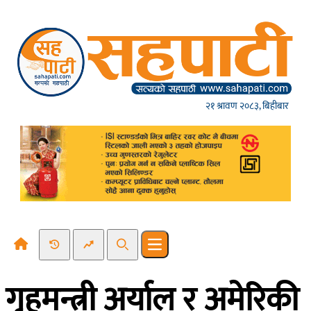
Skip to content
२१ श्रावण २०८३, बिहीबार
Recent News
Trending News
Search
Open main menu
गृहमन्त्री अर्याल र अमेरिकी