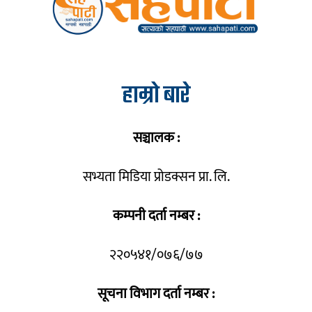
हाम्रो बारे
सञ्चालक :
सभ्यता मिडिया प्रोडक्सन प्रा. लि.
कम्पनी दर्ता नम्बर :
२२०५४१/०७६/७७
सूचना विभाग दर्ता नम्बर :