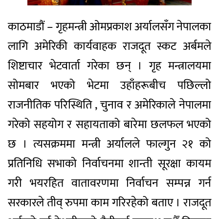
काठमाडौं – गृहमन्त्री ओमप्रकाश अर्यालसँग नेपालका
लागि अमेरिकी कार्यवाहक राजदूत स्कट अर्बमले
शिष्टाचार भेटवार्ता गरेका छन् । गृह मन्त्रालयमा
सोमबार भएको भेटमा उहाँहरूबीच पछिल्लो
राजनीतिक परिस्थिति , चुनाव र अमेरिकाले नेपालमा
गरेको सहयोग र सहायताको बारेमा छलफल भएको
छ । त्यसक्रममा मन्त्री अर्यालले फाल्गुन २१ को
प्रतिनिधि सभाको निर्वाचनमा शान्ती सूरक्षा कायम
गरी भयरहित वातावरणमा निर्वाचन सम्पन्न गर्न
सरकारले तीव् रुपमा काम गरिरहेको बताए । राजदूत