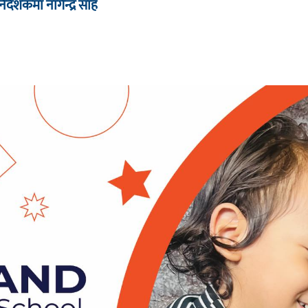
देशकमा नागेन्द्र साह