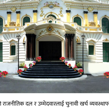
गि राजनीतिक दल र उम्मेदवारलाई चुनावी खर्च व्यवस्थापन 