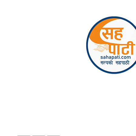
Skip to content