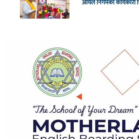
आयल निगमको कार्यकारी निर्