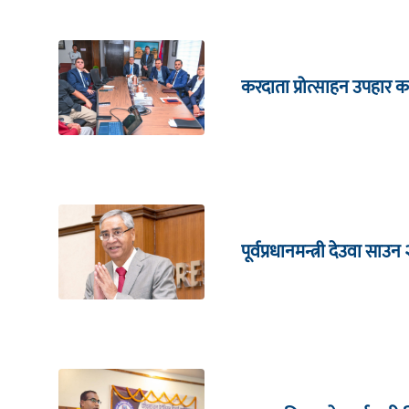
करदाता प्रोत्साहन उपहार का
पूर्वप्रधानमन्त्री देउवा साउन