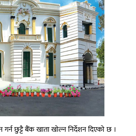
गर्न छुट्टै बैंक खाता खोल्न निर्देशन दिएको छ ।