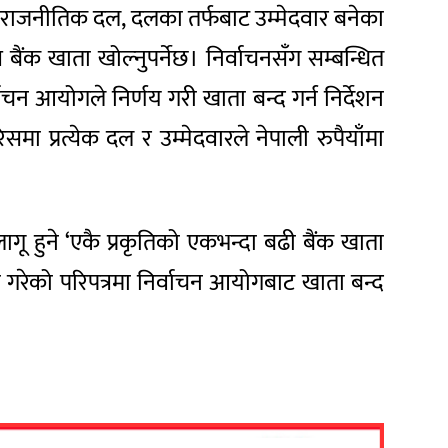
ुसार राजनीतिक दल, दलका तर्फबाट उम्मेदवार बनेका
 बैंक खाता खोल्नुपर्नेछ। निर्वाचनसँग सम्बन्धित
्वाचन आयोगले निर्णय गरी खाता बन्द गर्न निर्देशन
 प्रत्येक दल र उम्मेदवारले नेपाली रुपैयाँमा
गू हुने ‘एकै प्रकृतिको एकभन्दा बढी बैंक खाता
री गरेको परिपत्रमा निर्वाचन आयोगबाट खाता बन्द