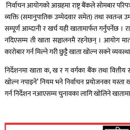
निर्वाचन आयोगको आग्रहमा राष्ट्र बैंकले सोमबार परिपत
व्यक्ति (समानुपातिक उम्मेदवार समेत) तथा स्वतन्त्र उ
सम्पूर्ण आम्दानी र खर्च यही खातामार्फत गर्नुपर्नेछ ।
नदिएसम्म ती खाता सञ्चालनमै रहनेछन् । आयोग मातहत
कारोबार गर्न मिल्ने गरी छुट्टै खाता खोल्न सक्ने व्यवस्
निर्देशनमा खाता क, ख र ग वर्गका बैंक तथा वित्तीय 
खोल्न नपाइने’ नियम भने निर्वाचन प्रयोजनका यस्ता खा
गर्न निर्देशन नआएसम्म चुनावका लागि खोलिने खातामा बह