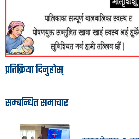
प्रतिक्रिया दिनुहोस्
सम्बन्धित समाचार