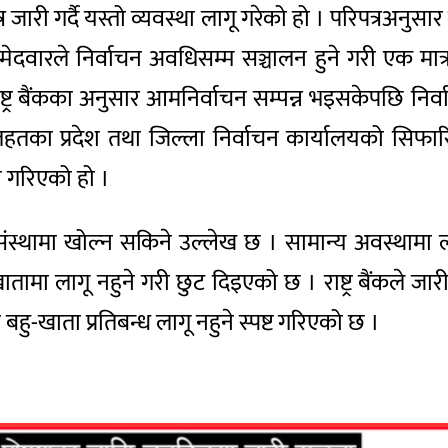
्र जारी गर्दै यस्तो व्यवस्था लागू गरेको हो । परिपत्रअन
म्मेदवारले निर्वाचन अवधिसम्म सञ्चालन हुने गरी एक मात्र
 राष्ट्र बैंकका अनुसार आमनिर्वाचन सम्पन्न भइसकेपछि निर
का प्रदेश तथा जिल्ला निर्वाचन कार्यालयको सिफारिसमा
था गरिएको हो ।
संस्थामा खोल्न सकिने उल्लेख छ । सामान्य अवस्थामा ला
तामा लागू नहुने गरी छुट दिइएको छ । राष्ट्र बैंकले जा
ु-खाता प्रतिबन्ध लागू नहुने स्पष्ट गरिएको छ ।