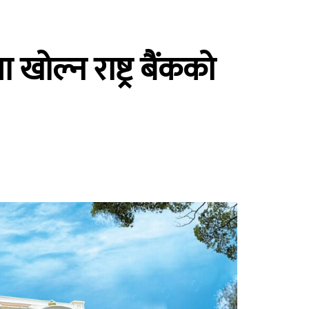
खोल्न राष्ट्र बैंकको