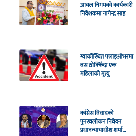
आयल निगमको कार्यकारी
निर्देशकमा नागेन्द्र साह
ग्वार्कोस्थित फ्लाइओभरमा
बस ठोक्किँदा एक
महिलाको मृत्यु
कांग्रेस विवादको
पुनरवलोकन निवेदन
प्रधानन्यायाधीश शर्मा