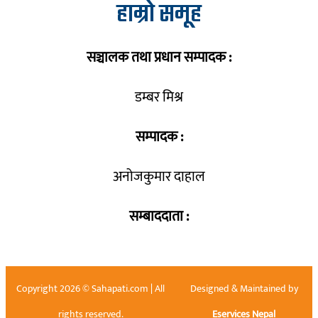
हाम्रो समूह
सञ्चालक तथा प्रधान सम्पादक :
डम्बर मिश्र
सम्पादक :
अनोजकुमार दाहाल
सम्बाददाता :
Copyright 2026 © Sahapati.com | All
Designed & Maintained by
rights reserved.
Eservices Nepal