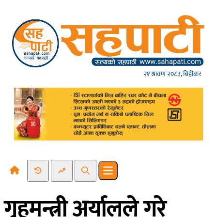
Skip to content
२१ श्रावण २०८३, बिहीबार
Recent News
Trending News
Search
Open main menu
गृहमन्त्री अर्यालले गरे