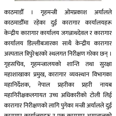
काठमाडौँ । गृहमन्त्री ओमप्रकाश अर्यालले
काठमाडौँमा रहेका दुई कारागार कार्यालयहरू
केन्द्रीय कारागार कार्यालय जगन्नाथदेवल र कारागार
कार्यालय डिल्लीबजारका साथै केन्द्रीय कारागार
अस्पताल त्रिपुरेश्वरको स्थलगत निरीक्षण गरेका छन् ।
गृहसचिव, गृहमन्त्रालयको शान्ति तथा सुरक्षा
महाशाखाका प्रमुख, कारागार व्यवस्थान विभागका
महानिर्देशक, नेपाल प्रहरीका प्रहरी नायब
महानिरीक्षकलगायत उच्च अधिकारीको टोली लिई
कारागार निरीक्षणको लागि पुगेका मन्त्री अर्यालले दुई
कारागार कार्यालयहरू र एक कारागार अस्पतालको