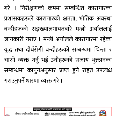
गरे । निरीक्षणको क्रममा सम्बन्धित कारागारका
प्रशासकहरूले कारागारको क्षमता, भौतिक अवस्था
बन्दीहरूको सङ्ख्यालगायतबारे मन्त्री अर्याललाई
जानकारी गराए । मन्त्री अर्यालले कारागारमा रहेका
वृद्ध तथा दीर्घरोगी बन्दीहरूको सम्बन्धमा चिन्ता र
चासो व्यक्त गर्नु भई उनीहरूको सजाय भुक्तानका
सम्बन्धमा कानुनअनुसार प्राप्त हुने राहत उपलब्ध
गराउनुपर्ने धारणा व्यक्त गरे ।