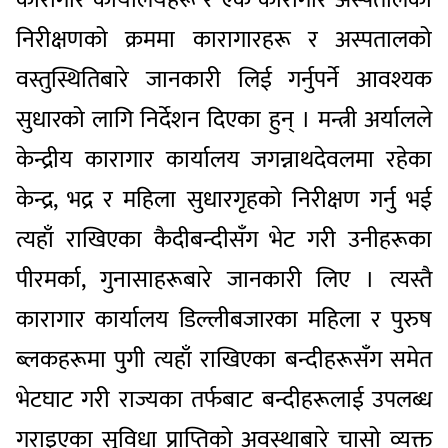
निरीक्षणको क्रममा कारागारहरू र अस्पतालको
वस्तुस्थितिबारे जानकारी लिई गर्नुपर्ने आवश्यक
सुधारको लागि निर्देशन दिएका हुन् । मन्त्री अर्यालले
केन्द्रीय कारागार कार्यालय जगन्नाथदेवलमा रहेका
केन्द्र, भद्र र महिला सुधारगृहको निरीक्षण गर्नु भई
त्यहाँ राखिएका कैदीबन्दीसँग भेट गरी उनीहरूका
पीरमर्का, गुनासाहरूबारे जानकारी लिए । त्यस्तै
कारागार कार्यालय डिल्लीबजारका महिला र पुरुष
ब्लकहरूमा पुगी त्यहाँ राखिएका बन्दीहरूसँग समेत
भेटघाट गरी राज्यका तर्फबाट बन्दीहरूलाई उपलब्ध
गराइएका सुविधा प्राप्तिको अवस्थाबारे चासो व्यक्त