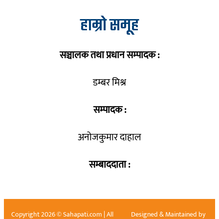
हाम्रो समूह
सञ्चालक तथा प्रधान सम्पादक :
डम्बर मिश्र
सम्पादक :
अनोजकुमार दाहाल
सम्बाददाता :
Copyright 2026 © Sahapati.com | All
Designed & Maintained by