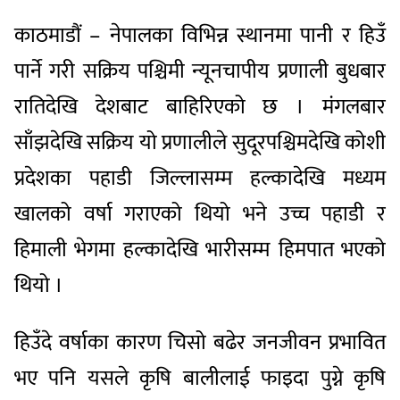
काठमाडौं – नेपालका विभिन्न स्थानमा पानी र हिउँ
पार्ने गरी सक्रिय पश्चिमी न्यूनचापीय प्रणाली बुधबार
रातिदेखि देशबाट बाहिरिएको छ । मंगलबार
साँझदेखि सक्रिय यो प्रणालीले सुदूरपश्चिमदेखि कोशी
प्रदेशका पहाडी जिल्लासम्म हल्कादेखि मध्यम
खालको वर्षा गराएको थियो भने उच्च पहाडी र
हिमाली भेगमा हल्कादेखि भारीसम्म हिमपात भएको
थियो ।
हिउँदे वर्षाका कारण चिसो बढेर जनजीवन प्रभावित
भए पनि यसले कृषि बालीलाई फाइदा पुग्ने कृषि