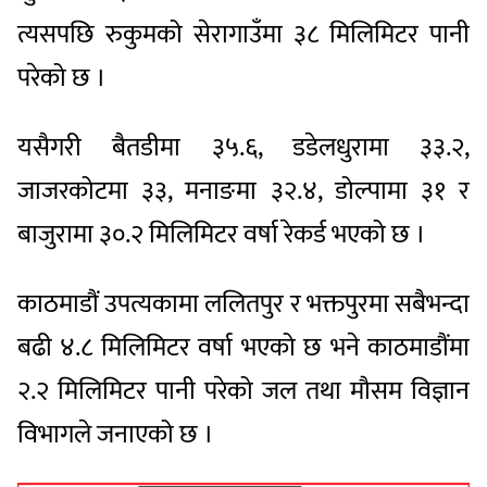
त्यसपछि रुकुमको सेरागाउँमा ३८ मिलिमिटर पानी
परेको छ ।
यसैगरी बैतडीमा ३५.६, डडेलधुरामा ३३.२,
जाजरकोटमा ३३, मनाङमा ३२.४, डोल्पामा ३१ र
बाजुरामा ३०.२ मिलिमिटर वर्षा रेकर्ड भएको छ ।
काठमाडौं उपत्यकामा ललितपुर र भक्तपुरमा सबैभन्दा
बढी ४.८ मिलिमिटर वर्षा भएको छ भने काठमाडौंमा
२.२ मिलिमिटर पानी परेको जल तथा मौसम विज्ञान
विभागले जनाएको छ ।