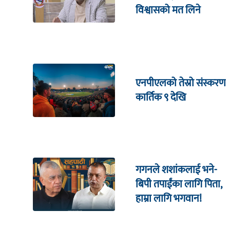
विश्वासको मत लिने
एनपीएलको तेस्रो संस्करण
कार्तिक ९ देखि
गगनले शशांकलाई भने-
बिपी तपाईंका लागि पिता,
हाम्रा लागि भगवान!