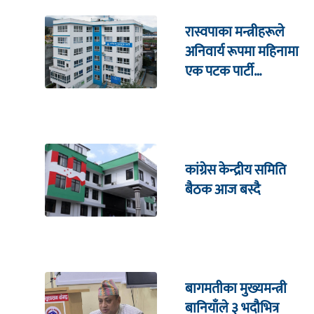
रास्वपाका मन्त्रीहरूले
अनिवार्य रूपमा महिनामा
एक पटक पार्टी
कार्यालयमा भेटघाट गर्नुपर्ने
कांग्रेस केन्द्रीय समिति
बैठक आज बस्दै
बागमतीका मुख्यमन्त्री
बानियाँले ३ भदौभित्र