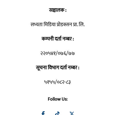
सञ्चालक :
सभ्यता मिडिया प्रोडक्सन प्रा. लि.
कम्पनी दर्ता नम्बर :
२२०५४१/०७६/७७
सूचना विभाग दर्ता नम्बर :
५१५५/०८२-८३
Follow Us: