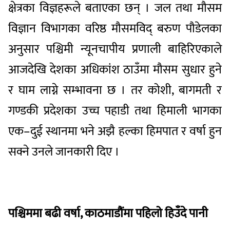
क्षेत्रका विज्ञहरूले बताएका छन् । जल तथा मौसम
विज्ञान विभागका वरिष्ठ मौसमविद् बरुण पौडेलका
अनुसार पश्चिमी न्यूनचापीय प्रणाली बाहिरिएकाले
आजदेखि देशका अधिकांश ठाउँमा मौसम सुधार हुने
र घाम लाग्ने सम्भावना छ । तर कोशी, बागमती र
गण्डकी प्रदेशका उच्च पहाडी तथा हिमाली भागका
एक–दुई स्थानमा भने अझै हल्का हिमपात र वर्षा हुन
सक्ने उनले जानकारी दिए ।
पश्चिममा बढी वर्षा, काठमाडौंमा पहिलो हिउँदे पानी