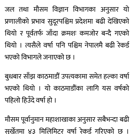
जल तथा मौसम विज्ञान विभागका अनुसार यो
प्रणालीको प्रभाव सुदूरपश्चिम प्रदेशमा बढी देखिएको
थियो र पूर्वतर्फ जाँदा क्रमशः कमजोर बन्दै गएको
थियो । त्यसैले वर्षा पनि पश्चिम नेपालमै बढी रेकर्ड
भएको विभागले जनाएको छ ।
बुधबार साँझ काठमाडौं उपत्यकामा समेत हल्का वर्षा
भएको थियो । यो काठमाडौंका लागि यस वर्षको
पहिलो हिउँदे वर्षा हो ।
मौसम पूर्वानुमान महाशाखाका अनुसार सबैभन्दा बढी
सुर्खेतमा ४३ मिलिमिटर वर्षा रेकर्ड गरिएको छ ।