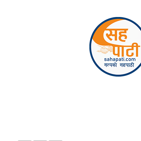
Skip to content