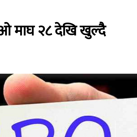
 माघ २८ देखि खुल्दै