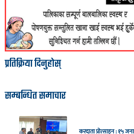
प्रतिक्रिया दिनुहोस्
सम्बन्धित समाचार
करदाता प्रोत्साहन : १५