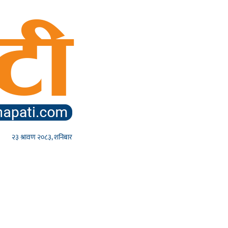
२३ श्रावण २०८३, शनिबार