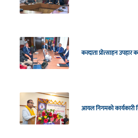
करदाता प्रोत्साहन उपहार का
आयल निगमको कार्यकारी निर्