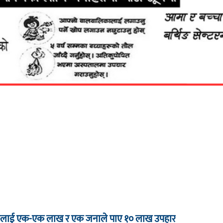
 जनालाई एक-एक लाख र एक जनाले पाए १० लाख उपहार