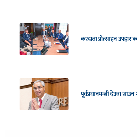
करदाता प्रोत्साहन उपहार का
पूर्वप्रधानमन्त्री देउवा साउन