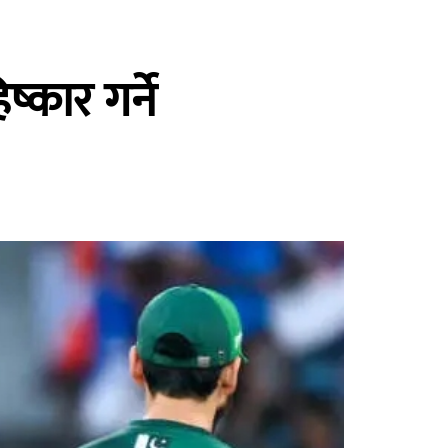
्कार गर्ने