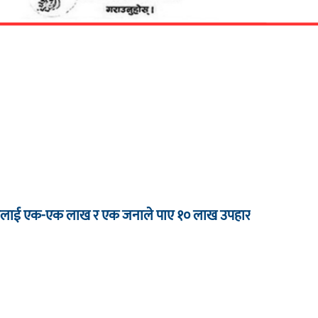
 जनालाई एक-एक लाख र एक जनाले पाए १० लाख उपहार