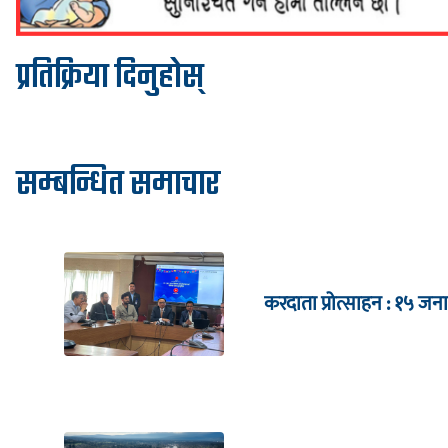
प्रतिक्रिया दिनुहोस्
सम्बन्धित समाचार
करदाता प्रोत्साहन : १५