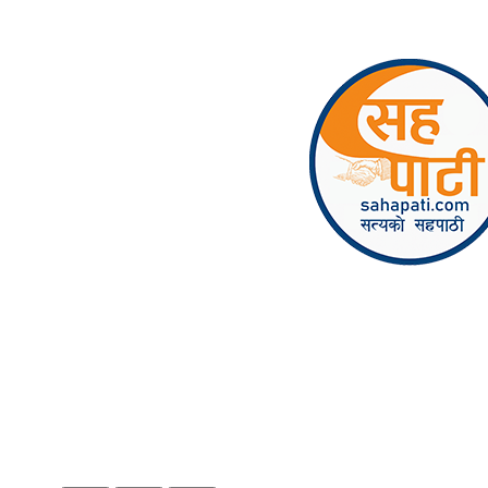
Skip to content