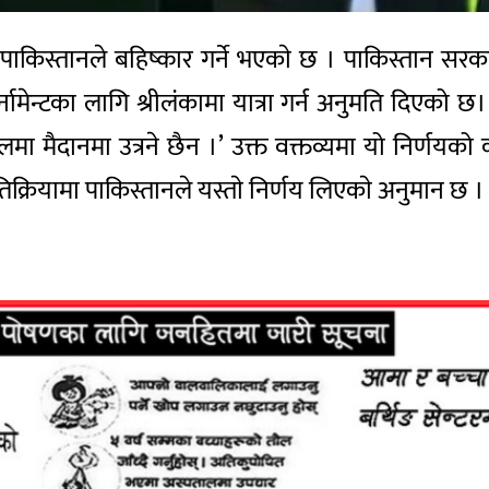
च पाकिस्तानले बहिष्कार गर्ने भएकाे छ । पाकिस्तान 
्नामेन्टका लागि श्रीलंकामा यात्रा गर्न अनुमति दिएको 
खेलमा मैदानमा उत्रने छैन ।’ उक्त वक्तव्यमा यो निर्णय
तिक्रियामा पाकिस्तानले यस्ताे निर्णय लिएकाे अनुमान छ ।