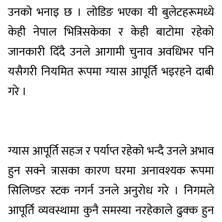
उनको भनाइ छ । लोडिङ भएका यी बुलेटहरूमध्ये
केही नेपाल भित्रिसकेका र केही बाटोमा रहेको
जानकारी दिँदै उनले आगामी चुनाव अवधिभर पनि
यसैगरी नियमित रूपमा ग्यास आपूर्ति भइरहने दाबी
गरे ।
ग्यास आपूर्ति सहज र पर्याप्त रहेको भन्दै उनले अभाव
हुन सक्ने त्रासका कारण घरमा अनावश्यक रूपमा
सिलिण्डर स्टक नगर्न उनले अनुरोध गरे । निगमले
आपूर्ति व्यवस्थामा कुनै समस्या नरहेकाले ढुक्क हुन