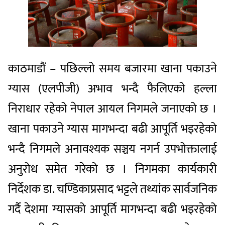
काठमाडौं – पछिल्लो समय बजारमा खाना पकाउने
ग्यास (एलपीजी) अभाव भन्दै फैलिएको हल्ला
निराधार रहेको नेपाल आयल निगमले जनाएको छ ।
खाना पकाउने ग्यास मागभन्दा बढी आपूर्ति भइरहेको
भन्दै निगमले अनावश्यक सञ्चय नगर्न उपभोक्तालाई
अनुरोध समेत गरेको छ । निगमका कार्यकारी
निर्देशक डा. चण्डिकाप्रसाद भट्टले तथ्यांक सार्वजनिक
गर्दै देशमा ग्यासको आपूर्ति मागभन्दा बढी भइरहेको