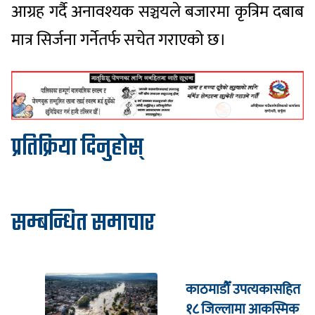
आग्रह गर्दै अनावश्यक सञ्चयले बजारमा कृत्रिम दबाब
मात्र सिर्जना गर्नेतर्फ सचेत गराएको छ।
प्रतिक्रिया दिनुहोस्
सम्बन्धित समाचार
काठमाडौँ उपत्यकासहित
१८ जिल्लामा आकस्मिक