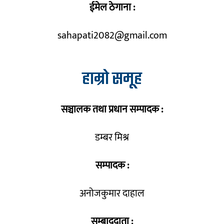
ईमेल ठेगाना :
sahapati2082@gmail.com
हाम्रो समूह
सञ्चालक तथा प्रधान सम्पादक :
डम्बर मिश्र
सम्पादक :
अनोजकुमार दाहाल
सम्बाददाता :