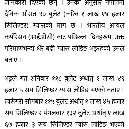
जानकारी दिएका छन् । उनका अनुसार नेपालमा
दैनिक औसत ९० बुलेट (करिब १ लाख १४ हजार
सिलिण्डर) ग्यासको माग छ । भारतीय आयल
कर्पोरेसन (आईओसी) बाट पछिल्ला दिनहरूमा उक्त
परिमाणभन्दा धेरै बढी ग्यास लोडिङ भइरहेको उनले
बताए ।
भट्टले गत शनिबार ११८ बुलेट अर्थात् १ लाख ४९
हजार ५ सय सिलिण्डर ग्यास लोडिङ भएको बताए ।
त्यसैगरी सोमबार ११५ बुलेट अर्थात् १ लाख ४५ हजार
सय सिलिण्डर र मंगलबार १३२ बुलेट अर्थात् १ लाख
६७ हजार ३ सय सिलिण्डर ग्यास लोडिङ भएको