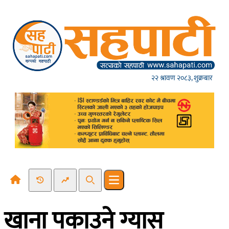
Skip to content
२२ श्रावण २०८३, शुक्रबार
Recent News
Trending News
Search
Open main menu
खाना पकाउने ग्यास