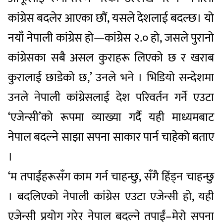
कांग्रेस बदलेर आएका छौं, यसले देशलाई बदल्छ। यो
नयाँ नेपाली कांग्रेस हो—कांग्रेस २.० हो, जसले पुरानो
कांग्रेसका सबै असल कुराहरू लिएको छ र खराब
कुरालाई छाडेको छ,’ उनले भने । भिडियो सन्देशमा
उनले नेपाली कांग्रेसलाई देश परिवर्तन गर्ने एउटा
‘एजेन्सी’को रूपमा व्याख्या गर्दै यही माध्यमबाट
नेपाल बदल्ने साझा सपना साकार पार्न चाहेको बताए
।
‘म तपाईंहरूसँग काम गर्न चाहन्छु, सँगै हिंड्न चाहन्छु
। बदलिएको नेपाली कांग्रेस एउटा एजेन्सी हो, यही
एजेन्सी प्रयोग गरेर नेपाल बदल्ने तपाईं–मेरो सपना