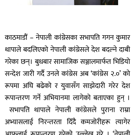
काठमाडौं – नेपाली कांग्रेसका सभापति गगन कुमार
थापाले बदलिएको नेपाली कांग्रेसले देश बदल्ने दाबी
गरेका छन्। बुधबार सामाजिक सञ्जालमार्फत भिडियो
सन्देश जारी गर्दै उनले कांग्रेस अब ‘कांग्रेस २.०’ को
रूपमा अघि बढेको र युवासँग साझेदारी गरेर देश
रूपान्तरण गर्ने अभियानमा लागेको बताएका हुन् ।
सभापति थापाले नेपाली कांग्रेसले पुराना राम्रा
अभ्यासलाई निरन्तरता दिँदै कमजोरीहरू त्यागेर
आफूलाई रूपान्तरण गरेको उल्लेख गरे । ‘नेपाली