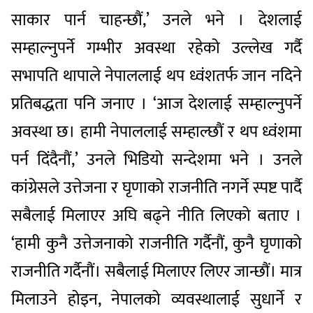
साकार पार्न चाहन्छौं,’ उनले भने । देशलाई
सम्हाल्नुपर्ने गम्भीर अवस्था रहेको उल्लेख गर्दै
सभापति थापाले नेपाललाई थप ध्वंशतर्फ जान नदिने
प्रतिबद्धता पनि जनाए । ‘आज देशलाई सम्हाल्नुपर्ने
अवस्था छ। हामी नेपाललाई सम्हाल्छौं र थप ध्वंशमा
पर्न दिंदैनौं,’ उनले भिडियो सन्देशमा भने । उनले
कांग्रेसले उत्तेजना र घृणाको राजनीति नगर्ने स्पष्ट पार्दै
सबैलाई मिलाएर अघि बढ्ने नीति लिएको बताए ।
‘हामी कुनै उत्तेजनाको राजनीति गर्दैनौं, कुनै घृणाको
राजनीति गर्दैनौं। सबैलाई मिलाएर लिएर जान्छौं। मात्र
मिलाउने होइन, नेपालको व्यवस्थालाई सुधार्ने र