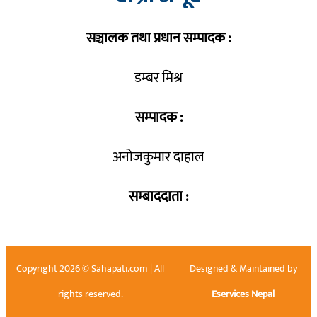
सञ्चालक तथा प्रधान सम्पादक :
डम्बर मिश्र
सम्पादक :
अनोजकुमार दाहाल
सम्बाददाता :
Copyright 2026 © Sahapati.com | All
Designed & Maintained by
rights reserved.
Eservices Nepal