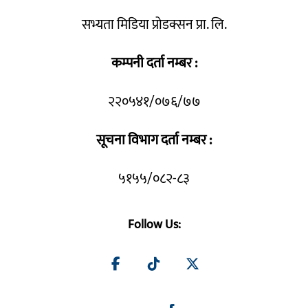
सभ्यता मिडिया प्रोडक्सन प्रा. लि.
कम्पनी दर्ता नम्बर :
२२०५४१/०७६/७७
सूचना विभाग दर्ता नम्बर :
५१५५/०८२-८३
Follow Us: