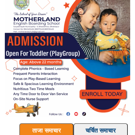
ताजा समाचार
चर्चित समाचार