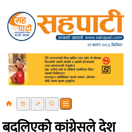
Skip to content
२१ श्रावण २०८३, बिहीबार
Recent News
Trending News
Search
Open main menu
बदलिएको कांग्रेसले देश