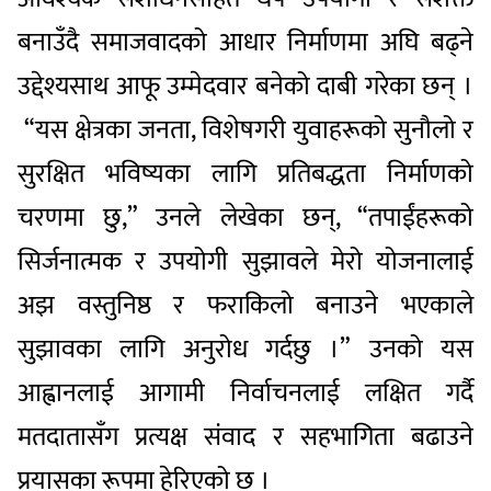
बनाउँदै समाजवादको आधार निर्माणमा अघि बढ्ने
उद्देश्यसाथ आफू उम्मेदवार बनेको दाबी गरेका छन् ।
“यस क्षेत्रका जनता, विशेषगरी युवाहरूको सुनौलो र
सुरक्षित भविष्यका लागि प्रतिबद्धता निर्माणको
चरणमा छु,” उनले लेखेका छन्, “तपाईंहरूको
सिर्जनात्मक र उपयोगी सुझावले मेरो योजनालाई
अझ वस्तुनिष्ठ र फराकिलो बनाउने भएकाले
सुझावका लागि अनुरोध गर्दछु ।” उनको यस
आह्वानलाई आगामी निर्वाचनलाई लक्षित गर्दै
मतदातासँग प्रत्यक्ष संवाद र सहभागिता बढाउने
प्रयासका रूपमा हेरिएको छ ।