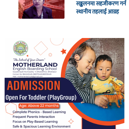
सङ्कलनमा सहजीकरण गर्न
स्थानीय तहलाई आग्रह