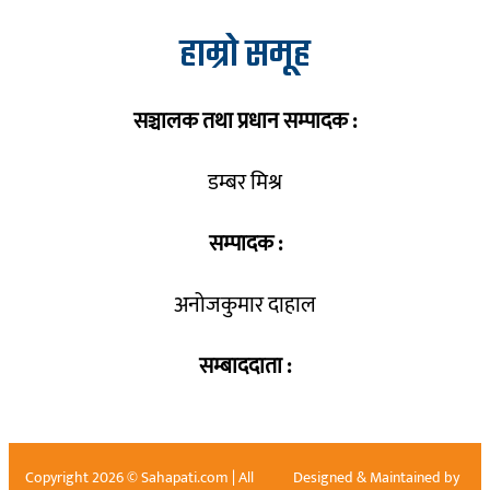
हाम्रो समूह
सञ्चालक तथा प्रधान सम्पादक :
डम्बर मिश्र
सम्पादक :
अनोजकुमार दाहाल
सम्बाददाता :
Copyright 2026 © Sahapati.com | All
Designed & Maintained by