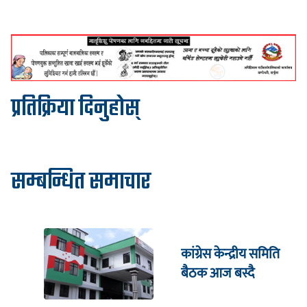
प्रतिक्रिया दिनुहोस्
सम्बन्धित समाचार
कांग्रेस केन्द्रीय समिति
बैठक आज बस्दै