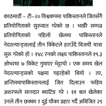
काठमाडौं – टी–२० विश्वकपमा पाकिस्तानले जितसँगै
प्रतियोगिताको सुरुवात गरेको छ । भर्खरै सम्पन्न
प्रतियोगिताको पहिलो खेलमा पाकिस्तानले
नेदरल्यान्ड्सलाई तीन विकेटले हराउँदै विजयी यात्रा
सुरु गरेको हो । १४८ रनको लक्ष्य पाकिस्तानले १९.३
ओभरमा ७ विकेट गुमाएर भेट्टायो । एक समय खेल
नेदरल्यान्ड्सको पक्षमा गइरहेको थियो । तर,
अन्तिममापाकिस्तानलाई जित दिलाउन फहिम
अशरफले सानदार ब्याटिङ गरे । ११ बल खेलेका
उनले तीन छक्का र दुई चौका प्रहार गर्दै अविजित २९