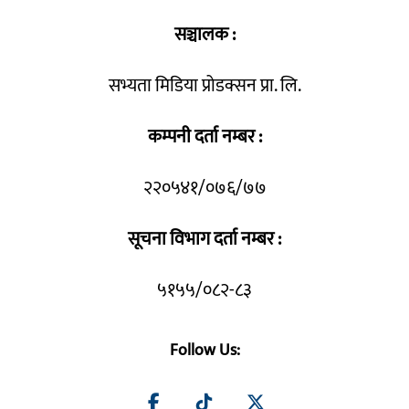
सञ्चालक :
सभ्यता मिडिया प्रोडक्सन प्रा. लि.
कम्पनी दर्ता नम्बर :
२२०५४१/०७६/७७
सूचना विभाग दर्ता नम्बर :
५१५५/०८२-८३
Follow Us: