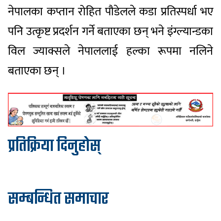
नेपालका कप्तान रोहित पौडेलले कडा प्रतिस्पर्धा भए
पनि उत्कृष्ट प्रदर्शन गर्ने बताएका छन् भने इंग्ल्यान्डका
विल ज्याक्सले नेपाललाई हल्का रूपमा नलिने
बताएका छन् ।
प्रतिक्रिया दिनुहोस्
सम्बन्धित समाचार