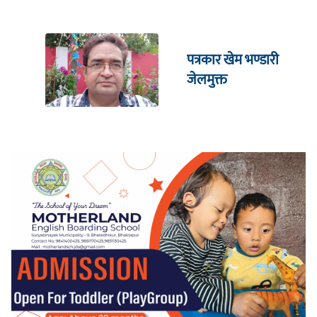
पत्रकार खेम भण्डारी
जेलमुक्त