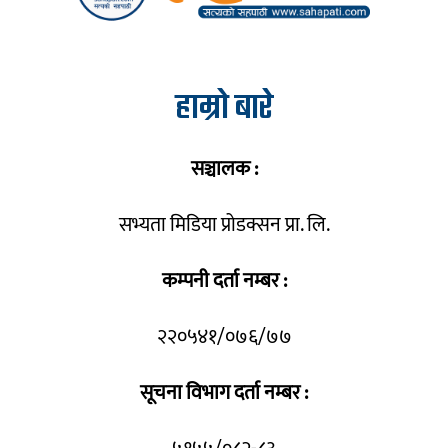
हाम्रो बारे
सञ्चालक :
सभ्यता मिडिया प्रोडक्सन प्रा. लि.
कम्पनी दर्ता नम्बर :
२२०५४१/०७६/७७
सूचना विभाग दर्ता नम्बर :