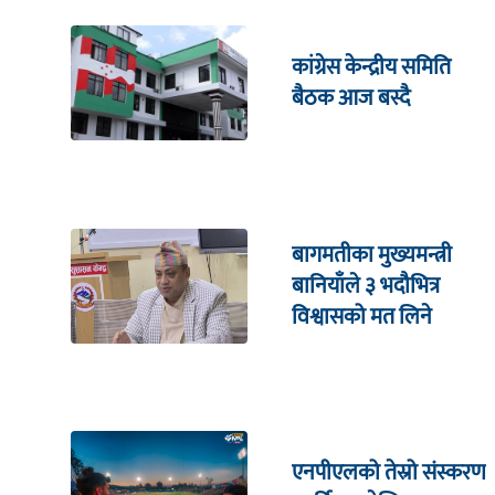
कांग्रेस केन्द्रीय समिति
बैठक आज बस्दै
बागमतीका मुख्यमन्त्री
बानियाँले ३ भदौभित्र
विश्वासको मत लिने
एनपीएलको तेस्रो संस्करण