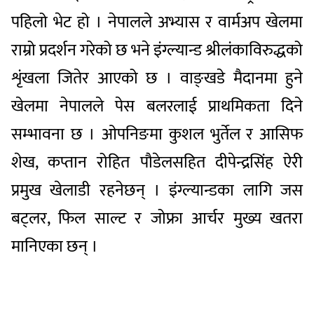
पहिलो भेट हो । नेपालले अभ्यास र वार्मअप खेलमा
राम्रो प्रदर्शन गरेको छ भने इंग्ल्यान्ड श्रीलंकाविरुद्धको
शृंखला जितेर आएको छ । वाङ्खडे मैदानमा हुने
खेलमा नेपालले पेस बलरलाई प्राथमिकता दिने
सम्भावना छ । ओपनिङमा कुशल भुर्तेल र आसिफ
शेख, कप्तान रोहित पौडेलसहित दीपेन्द्रसिंह ऐरी
प्रमुख खेलाडी रहनेछन् । इंग्ल्यान्डका लागि जस
बट्लर, फिल साल्ट र जोफ्रा आर्चर मुख्य खतरा
मानिएका छन् ।