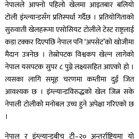
नेपालले आफ्नो पहिलो खेलमा आइतबार बलियो
टोली इंग्ल्यान्डसँग प्रतिस्पर्धा गर्दैछ । प्रतियोगिताको
सुरुवाती खेलहरूमा एसोसियट टोलीले टेस्ट राष्ट्रलाई
कडा टक्कर दिएपछि नेपाल पनि ‘अपसेट’को खोजीमा
मैदान उत्रनेछ । तेस्रोपटक विश्वकप खेल्न लागेको
नेपाल यसपटक सुपर ८ पुग्ने लक्ष्यसहित आएको हो ।
त्यसका लागि समूह चरणमा कम्तीमा दुई जित
आवश्यक छ । इंग्ल्यान्डविरुद्धको खेल जित्न सके
नेपाली टोलीको मनोबल उच्च हुने अपेक्षा गरिएको छ
।
नेपाल र इंग्ल्यान्डबीच टी–२० अन्तर्राष्ट्रियमा यो