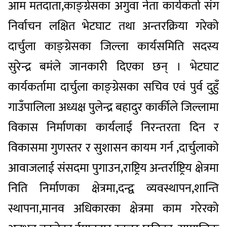
आम मतदाता,काङ्ग्रेसका अगुवा नेता कार्यकर्ता संग
निर्वाचन लक्षित भेटघाट तथा अन्तरक्रिया गरेको
दार्चुला काङ्ग्रेसका जिल्ला कार्यसमिति सदस्य
सुरेन्द्र बमंले जानकारी दिएका छन् । भेटघाट
कार्यकर्तामा दार्चुला काङ्ग्रेसका सचिव एवं पुर्व दुहुँ
गाउँपालिला अध्यक्ष पुलेन्द्र बहादुर कार्कीले जिल्लामा
विकास निर्माणका कार्यलाई निरन्तरता दिन र
विकासमा गुणस्तर र सुशासन कायम गर्न ,दार्चुलाको
आवाजलाई संसदमा पुगाउन,राष्ट्रिय अन्तर्राष्ट्रिय क्षेत्रमा
निति निर्माणका क्षेत्रमा,दन्द्व व्यवस्थापन,शान्ति
स्थापना,मानव अधिकारका क्षेत्रमा काम गरेरको