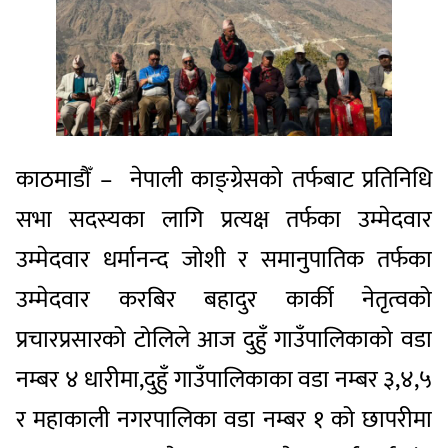
काठमाडौँ – नेपाली काङ्ग्रेसको तर्फबाट प्रतिनिधि
सभा सदस्यका लागि प्रत्यक्ष तर्फका उम्मेदवार
उम्मेदवार धर्मानन्द जोशी र समानुपातिक तर्फका
उम्मेदवार करबिर बहादुर कार्की नेतृत्वको
प्रचारप्रसारको टोलिले आज दुहुँ गाउँपालिकाको वडा
नम्बर ४ धारीमा,दुहुँ गाउँपालिकाका वडा नम्बर ३,४,५
र महाकाली नगरपालिका वडा नम्बर १ को छापरीमा