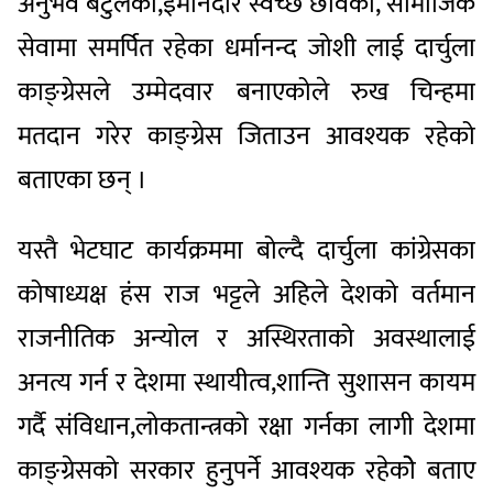
अनुभव बटुलेका,ईमानदार स्वच्छ छविका, सामाजिक
सेवामा समर्पित रहेका धर्मानन्द जोशी लाई दार्चुला
काङ्ग्रेसले उम्मेदवार बनाएकोले रुख चिन्हमा
मतदान गरेर काङ्ग्रेस जिताउन आवश्यक रहेको
बताएका छन् ।
यस्तै भेटघाट कार्यक्रममा बोल्दै दार्चुला कांग्रेसका
कोषाध्यक्ष हंस राज भट्टले अहिले देशको वर्तमान
राजनीतिक अन्योल र अस्थिरताको अवस्थालाई
अनत्य गर्न र देशमा स्थायीत्व,शान्ति सुशासन कायम
गर्दै संविधान,लोकतान्त्रको रक्षा गर्नका लागी देशमा
काङ्ग्रेसको सरकार हुनुपर्ने आवश्यक रहेकोे बताए