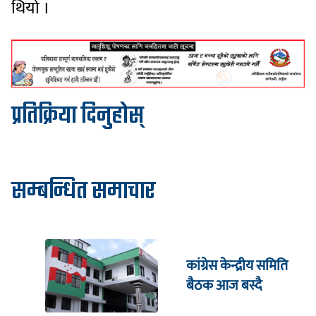
थियो ।
प्रतिक्रिया दिनुहोस्
सम्बन्धित समाचार
कांग्रेस केन्द्रीय समिति
बैठक आज बस्दै