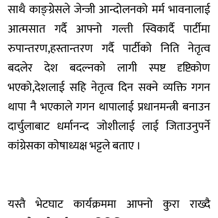
साथै काङ्ग्रेसले जेन्जी आन्दोलनको मर्म भावनालाई
आत्मसात गर्दै आफ्नो गल्ती स्विकार्दै पार्टीमा
रुपान्तरण,हस्तान्तरण गर्दै पार्टीको निति नेतृत्व
बदलेर देश बदल्नको लागी स्पष्ट दृष्टिकोण
भएको,देशलाई सहि नेतृत्व दिन सक्ने व्यक्ति गगन
थापा नै भएकाले गगन थापालाई प्रधानमन्त्री बनाउन
दार्चुलाबाट धर्मानन्द जोशीलाई लाई जिताउनुपर्ने
कांग्रेसका कोषाध्यक्ष भट्टले बताए ।
यस्तै भेटघाट कार्यक्रममा आफ्नो कुरा राख्दै