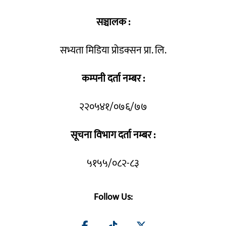
सञ्चालक :
सभ्यता मिडिया प्रोडक्सन प्रा. लि.
कम्पनी दर्ता नम्बर :
२२०५४१/०७६/७७
सूचना विभाग दर्ता नम्बर :
५१५५/०८२-८३
Follow Us: