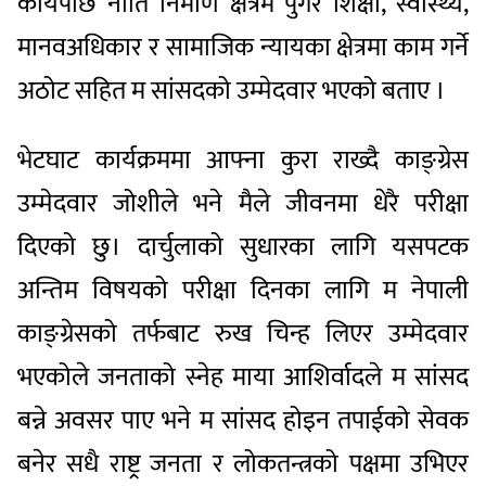
कार्यपछि नीति निर्माण क्षेत्रमै पुगेर शिक्षा, स्वास्थ्य,
मानवअधिकार र सामाजिक न्यायका क्षेत्रमा काम गर्ने
अठोट सहित म सांसदको उम्मेदवार भएको बताए ।
भेटघाट कार्यक्रममा आफ्ना कुरा राख्दै काङ्ग्रेस
उम्मेदवार जोशीले भने मैले जीवनमा धेरै परीक्षा
दिएको छु। दार्चुलाको सुधारका लागि यसपटक
अन्तिम विषयको परीक्षा दिनका लागि म नेपाली
काङ्ग्रेसको तर्फबाट रुख चिन्ह लिएर उम्मेदवार
भएकोले जनताको स्नेह माया आशिर्वादले म सांसद
बन्ने अवसर पाए भने म सांसद होइन तपाईको सेवक
बनेर सधै राष्ट्र जनता र लोकतन्त्रको पक्षमा उभिएर