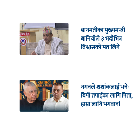
बागमतीका मुख्यमन्त्री
बानियाँले ३ भदौभित्र
विश्वासको मत लिने
गगनले शशांकलाई भने-
बिपी तपाईंका लागि पिता,
हाम्रा लागि भगवान!