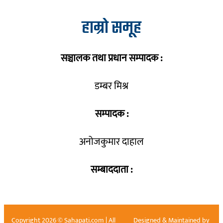
हाम्रो समूह
सञ्चालक तथा प्रधान सम्पादक :
डम्बर मिश्र
सम्पादक :
अनोजकुमार दाहाल
सम्बाददाता :
Copyright 2026 © Sahapati.com | All
Designed & Maintained by