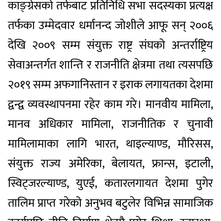
काङ्ग्रेसको तर्फबाट प्रतिनिधि सभा सदस्यका प्रत्यक्ष
तर्फका उम्मेदवार धर्मानन्द जोशीले आफू सन् २००६
देखि २००९ सम्म संयुक्त राष्ट्र संघको अन्तर्राष्ट्रिय
सेवाअन्तर्गत शान्ति र राजनीति क्षेत्रमा तथा त्यसपछि
२०१९ सम्म अफगानिस्तान र इराक लगायतका देशमा
द्वन्द्व व्यवस्थापनमा रहेर काम गरे। मानवीय मामिला,
मानव अधिकार मामिला, राजनीतिक र चुनावी
मामिलामाका लागि भारत, थाइल्याण्ड, मौरिसस,
संयुक्त राज्य अमेरिका, बेलायत, फ्रान्स, इटाली,
स्विट्जरल्याण्ड, युएई, कतारलगायत देशमा पुगेर
तालिम प्राप्त गरेको अनुभव बटुलेर विभिन्न सामाजिक