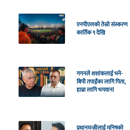
एनपीएलको तेस्रो संस्करण
कार्तिक ९ देखि
गगनले शशांकलाई भने-
बिपी तपाईंका लागि पिता,
हाम्रा लागि भगवान!
प्रधानमन्त्रीलाई मनिषको