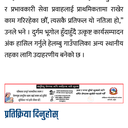
र प्रभावकारी सेवा प्रवाहलाई प्राथमिकतामा राखेर
काम गरिरहेका छौँ, त्यसकै प्रतिफल यो नतिजा हो,”
उनले भने । दुर्गम भूगोल हुँदाहुँदै उत्कृष्ट कार्यसम्पादन
अंक हासिल गर्नुले हेलम्बु गाउँपालिका अन्य स्थानीय
तहका लागि उदाहरणीय बनेको छ ।
प्रतिक्रिया दिनुहोस्