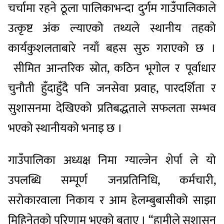
चर्चामा रहने ठूला पालिकाभन्दा दुर्गम गाउँपालिकाले
उत्कृष्ट अंक ल्याएको तथ्यले स्थानीय तहको
कार्यकुशलताबारे नयाँ बहस सुरु गराएको छ ।
सीमित आन्तरिक स्रोत, कठिन भूगोल र पूर्वाधार
चुनौती हुँदाहुँदै पनि जनसेवा प्रवाह, पारदर्शिता र
सुशासनमा देखिएको प्रतिबद्धताले सफलता सम्भव
भएको स्थानीयको भनाइ छ ।
गाउँपालिका अध्यक्ष निमा ग्याल्जेन शेर्पा ले यो
उपलब्धि सम्पूर्ण जनप्रतिनिधि, कर्मचारी,
सरोकारवाला निकाय र आम हेलम्बुबासीको साझा
मिहिनेतको परिणाम भएको बताए । “हामीले सुशासन