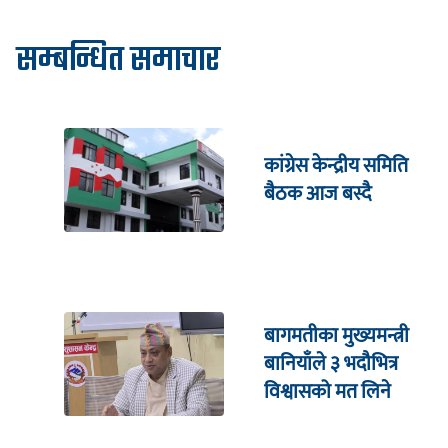
सम्बन्धित समाचार
कांग्रेस केन्द्रीय समिति
बैठक आज बस्दै
बागमतीका मुख्यमन्त्री
बानियाँले ३ भदौभित्र
विश्वासको मत लिने