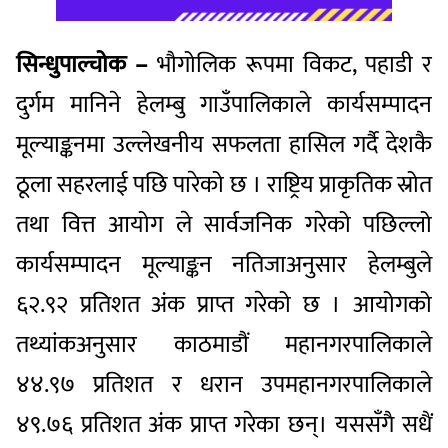
सिन्धुपाल्चोक –
भौगोलिक रूपमा विकट, पहाडी र
दुर्गम मानिने हेलम्बु गाउँपालिकाले कार्यसम्पादन
मूल्याङ्कनमा उल्लेखनीय सफलता हासिल गर्दै देशकै
ठूला सहरलाई पछि पारेको छ । राष्ट्रिय प्राकृतिक स्रोत
तथा वित्त आयोग ले सार्वजनिक गरेको पछिल्लो
कार्यसम्पादन मूल्याङ्कन नतिजाअनुसार हेलम्बुले
६२.९२ प्रतिशत अंक प्राप्त गरेको छ । आयोगको
तथ्यांकअनुसार काठमाडौं महानगरपालिकाले
४४.९७ प्रतिशत र धरान उपमहानगरपालिकाले
४९.७६ प्रतिशत अंक प्राप्त गरेका छन्। यससँगै सधैं