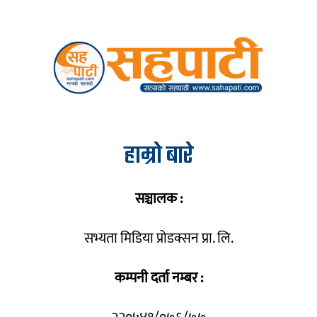
हाम्रो बारे
सञ्चालक :
सभ्यता मिडिया प्रोडक्सन प्रा. लि.
कम्पनी दर्ता नम्बर :