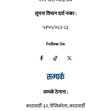
सूचना विभाग दर्ता नम्बर :
५१५५/०८२-८३
Follow Us:
सम्पर्क
सम्पर्क ठेगाना :
काठमाडौँ-३२, पेप्सिकोला, काठमाडौँ