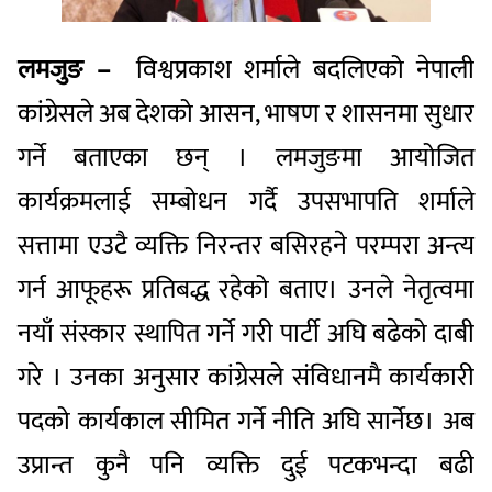
लमजुङ –
विश्वप्रकाश शर्माले बदलिएको नेपाली
कांग्रेसले अब देशको आसन, भाषण र शासनमा सुधार
गर्ने बताएका छन् । लमजुङमा आयोजित
कार्यक्रमलाई सम्बोधन गर्दै उपसभापति शर्माले
सत्तामा एउटै व्यक्ति निरन्तर बसिरहने परम्परा अन्त्य
गर्न आफूहरू प्रतिबद्ध रहेको बताए। उनले नेतृत्वमा
नयाँ संस्कार स्थापित गर्ने गरी पार्टी अघि बढेको दाबी
गरे । उनका अनुसार कांग्रेसले संविधानमै कार्यकारी
पदको कार्यकाल सीमित गर्ने नीति अघि सार्नेछ। अब
उप्रान्त कुनै पनि व्यक्ति दुई पटकभन्दा बढी