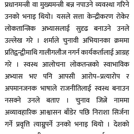
प्रधानमन्त्री वा मुख्यमन्त्री बन्न नपाउने व्यवस्था गरिने
उनको भनाइ थियो। यसले सत्ता केन्द्रीकरण रोकेर
लोकतान्त्रिक अभ्यासलाई सुदृढ बनाउने उनले
उल्लेख गरे । शर्माले चुनावी अभियानका क्रममा
प्रतिद्वन्द्वीमाथि गालीगलौज नगर्न कार्यकर्तालाई आग्रह
गरे । स्वस्थ आलोचना लोकतन्त्रको स्वाभाविक
अभ्यास भए पनि आपसी आरोप–प्रत्यारोप र
अपमानजनक भाषाले राजनीतिलाई स्वस्थ बनाउन
नसक्ने उनले बताए । चुनाव जित्ने नाममा
अव्यावहारिक आश्वासन बाँडेर पछि निराशा सिर्जना
गर्ने प्रवृत्ति त्याग्नुपर्ने उनको भनाइ थियो । देशको