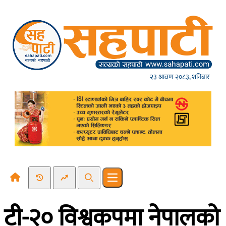
Skip to content
२३ श्रावण २०८३, शनिबार
Recent News
Trending News
Search
Open main menu
टी-२० विश्वकपमा नेपालको