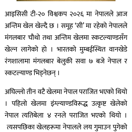
आइसिसी टी-२० विश्वकप २०२६ मा नेपालले आज
अन्तिम खेल खेल्दै छ । समूह ‘सी’ मा रहेको नेपालले
मंगलबार चौथो तथा अन्तिम खेलमा स्कटल्याण्डसँग
खेल्न लागेको हो । भारतको मुम्बईस्थित वानखेडे
रंगशालामा मंगलबार बेलुकी सवा ७ बजे नेपाल र
स्कटल्याण्ड भिड्नेछन् ।
अघिल्लो तीन वटै खेलमा नेपाल पराजित भएको थियो
। पहिलो खेलमा इंग्ल्याण्डविरूद्ध उत्कृष्ट खेलेको
नेपाल त्यतिबेला ४ रनले पराजित भएको थियो ।
त्यसपछिका खेलहरूमा नेपालले लय गुमाउन पुगेको