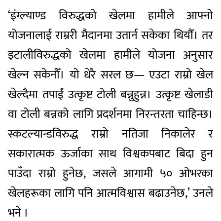
‘इंग्ल्याण्ड विरुद्धको खेलमा हामीले आफ्नो
योजनालाई राम्ररी मैदानमा उतार्न सकेका थियौँ। तर
इटालीविरुद्धको खेलमा हामीले योजना अनुसार
खेल्न सकेनौँ। यो धेरै सरल छ— एउटा राम्रो खेल
खेल्दैमा तपाईं उत्कृष्ट टोली बन्नुहुन्न। उत्कृष्ट खेलाडी
वा टोली बन्नको लागि प्रदर्शनमा निरन्तरता चाहिन्छ।
स्कटल्यान्डविरुद्ध राम्रो नतिजा निकालेर र
सकारात्मक ऊर्जाका साथ विश्वकपबाट बिदा हुन
पाउँदा राम्रो हुनेछ, जसले आगामी ५० ओभरका
खेलहरूका लागि पनि आत्मविश्वास बढाउनेछ,’ उनले
भने ।