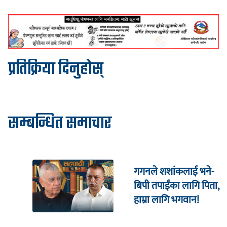
प्रतिक्रिया दिनुहोस्
सम्बन्धित समाचार
गगनले शशांकलाई भने-
बिपी तपाईंका लागि पिता,
हाम्रा लागि भगवान!