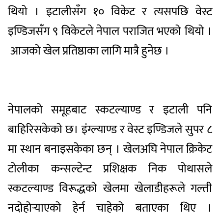
थियो । इटालीसँग १० विकेट र त्यसपछि वेस्ट
इण्डिजसँग ९ विकेटले नेपाल पराजित भएको थियो ।
आजको खेल प्रतिष्ठाका लागि मात्रै हुनेछ ।
नेपालको समूहबाट स्कटल्याण्ड र इटाली पनि
बाहिरिसकेको छ। इंग्ल्याण्ड र वेस्ट इण्डिजले सुपर ८
मा स्थान बनाइसकेका छन् । खेलअघि नेपाल क्रिकेट
टोलीका कन्सल्टेन्ट प्रशिक्षक निक पोथासले
स्कटल्याण्ड विरूद्धको खेलमा खेलाडीहरूले गल्ती
नदोहोर्‍याएको हेर्न चाहेको बताएका थिए ।