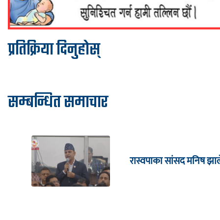
प्रतिक्रिया दिनुहोस्
सम्बन्धित समाचार
रास्वपाका सांसद मनिष झाल