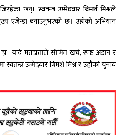
हेका छन्। स्वतन्त्र उम्मेदवार बिमर्श मिश्रले
्नो मुख्य एजेन्डा बनाउनुभएको छ। उहाँको अभियान
नि हो। यदि मतदाताले सीमित खर्च, स्पष्ट अडान र
तन्त्र उम्मेदवार बिमर्श मिश्र र उहाँको चुनाव