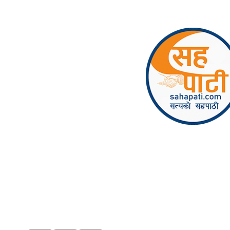
Skip to content