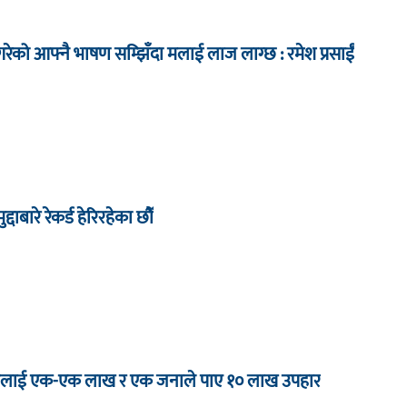
ेको आफ्नै भाषण सम्झिँदा मलाई लाज लाग्छ : रमेश प्रसाईं
द्दाबारे रेकर्ड हेरिरहेका छौँ
 जनालाई एक-एक लाख र एक जनाले पाए १० लाख उपहार