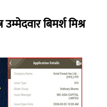
 उम्मेदवार बिमर्श मिश्र