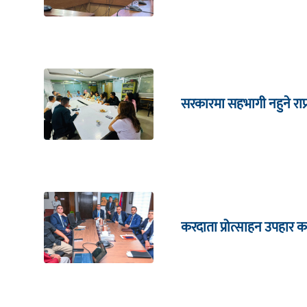
सरकारमा सहभागी नहुने राप
करदाता प्रोत्साहन उपहार का