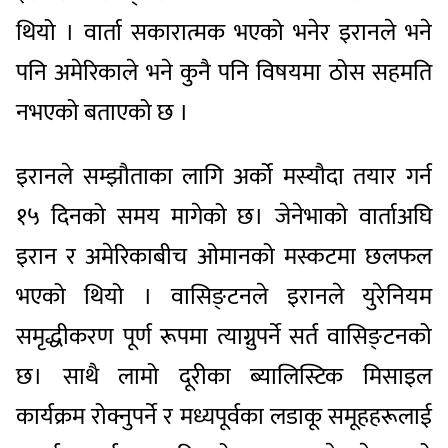
थियो । वार्ता सकारात्मक भएको भनेर इरानले भने
पनि अमेरिकाले भने कुनै पनि विषयमा ठोस सहमति
नभएको बताएको छ ।
इरानले सम्झौताका लागि अर्को मस्यौदा तयार गर्न
१५ दिनको समय मागेको छ। जेनेभाको वार्ताअघि
इरान र अमेरिकाबीच ओमानको मस्कटमा छलफल
भएको थियो । वासिङ्टनले इरानले युरेनियम
समृद्धीकरण पूर्ण रूपमा त्याग्नुपर्ने सर्त वासिङ्टनको
छ। साथै लामो दूरीका ब्यालिस्टिक मिसाइल
कार्यक्रम रोक्नुपर्ने र मध्यपूर्वका लडाकू समूहहरूलाई