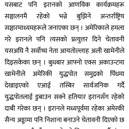
यसबाट पनि इरानको आणविक कार्यक्रमहरू
सञ्चालनमै रहेको भन्ने बुझिने अन्तर्राष्ट्रिय
सञ्चारमाध्यमहरूले जनाएका छन् । अमेरिकाले हमला
गरे इरानले पनि त्यसको प्रत्युत्तर दिने चेतावनी
यसअघि नै सर्वोच्च नेता आयतोल्लाह अली खामेनीले
दिइसकेका छन् । बुधबार आफ्नो एक्स अकाउन्टमा
खामेनीले अमेरिकी युद्धपोत समुद्रको पिँधमा
देखाइएको एआई तस्बिर सार्वजनिक गर्दै
युद्धपोतलाई डुबाउन सक्ने हतियार इरानसँग रहेको
दाबी गरेका छन् । इरानले मध्यपूर्वमा रहेका अमेरकी
सैन्य अड्डामा पनि निशाना बनाउने चेतावनी दिएको छ