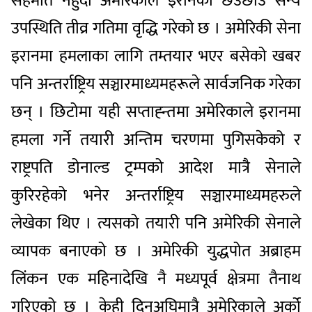
सहमति नहुँदा अमरिकाले इरानको छेउछाउ सैन्य
उपस्थिति तीव्र गतिमा वृद्धि गरेको छ । अमेरिकी सेना
इरानमा हमलाका लागि तम्तयार भएर बसेको खबर
पनि अन्तर्राष्ट्रिय सञ्चारमाध्यमहरूले सार्वजनिक गरेका
छन् । छिटोमा यही सप्ताह्न्तमा अमेरिकाले इरानमा
हमला गर्ने तयारी अन्तिम चरणमा पुगिसकेको र
राष्ट्रपति डोनाल्ड ट्रम्पको आदेश मात्रै सेनाले
कुरिरहेको भनेर अन्तर्राष्ट्रिय सञ्चारमाध्यमहरुले
लेखेका थिए । त्यसको तयारी पनि अमेरिकी सेनाले
व्यापक बनाएको छ । अमेरिकी युद्धपोत अब्राहम
लिंकन एक महिनादेखि नै मध्यपूर्व क्षेत्रमा तैनाथ
गरिएको छ । केही दिनअघिमात्रै अमेरिकाले अर्को