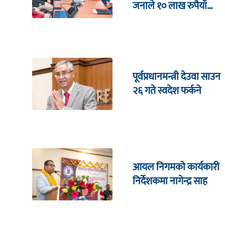
जनाले १० लाख रुपैयाँ
जित्ने
पूर्वप्रधानमन्त्री देउवा साउन
२६ गते स्वदेश फर्कने
आयल निगमको कार्यकारी
निर्देशकमा नागेन्द्र साह