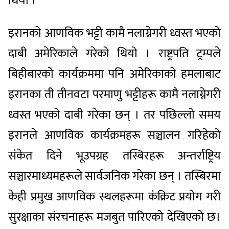
थियो ।
इरानको आणविक भट्टी कामै नलाग्नेगरी ध्वस्त भएको
दाबी अमेरिकाले गरेको थियो । राष्ट्रपति ट्रम्पले
बिहीबारको कार्यक्रममा पनि अमेरिकाको हमलाबाट
इरानका ती तीनवटा परमाणु भट्टीहरू कामै नलाग्नेगरी
ध्वस्त भएको दाबी गरेका छन् । तर पछिल्लो समय
इरानले आणविक कार्यक्रमहरू सञ्चालन गरिहेको
संकेत दिने भूउपग्रह तस्बिरहरू अन्तर्राष्ट्रिय
सञ्चारमाध्यमहरूले सार्वजनिक गरेका छन् । तस्बिरमा
केही प्रमुख आणविक स्थलहरूमा कंक्रिट प्रयोग गरी
सुरक्षाका संरचनाहरू मजबुत पारिएको देखिएको छ।