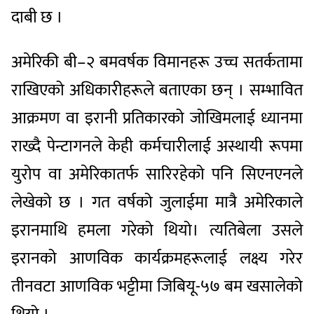
दाबी छ ।
अमेरिकी बी–२ बमवर्षक विमानहरू उच्च सतर्कतामा
राखिएको ‍अधिकारीहरूले बताएका छन् । सम्भावित
आक्रमण वा इरानी प्रतिकारको जोखिमलाई ध्यानमा
राख्दै पेन्टागनले केही कर्मचारीलाई अस्थायी रूपमा
युरोप वा अमेरिकातर्फ सारिरहेको पनि सिएनएनले
लेखेको छ । गत वर्षको जुलाईमा मात्रै अमेरिकाले
इरानमाथि हमला गरेको थियो। त्यतिबेला उसले
इरानको आणविक कार्यक्रमहरूलाई लक्ष्य गरेर
तीनवटा आणविक भट्टीमा जिबियू-५७ बम खसालेको