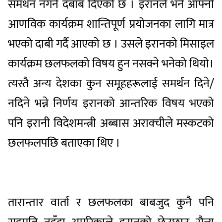
समर्थन नगर्न दबाब दिएको छ । इरानले भने आफ्नो
आणविक कार्यक्रम शान्तिपूर्ण प्रयोजनका लागि मात्र
भएको दाबी गर्दै आएको छ । उसले इरानको मिसाइल
कार्यक्रम छलफलको विषय हुन नसक्ने भनेको थियो।
त्यस्तै अन्य देशका कुन समूहहरूलाई समर्थन दिने/
नदिने भन्ने निर्णय इरानको आन्तरिक विषय भएको
पनि इरानी विदेशमन्त्री अब्बास अराक्चीले मस्कटको
छलफलपछि बताएका थिए ।
तारान्तार वार्ता र छलफलका बाबजुद कुनै पनि