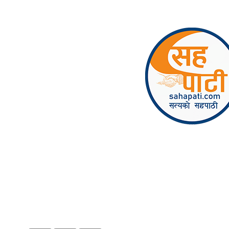
Skip to content