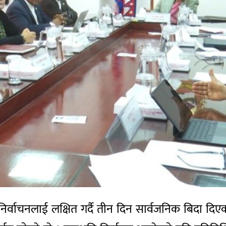
िर्वाचनलाई लक्षित गर्दै तीन दिन सार्वजनिक बिदा दिए