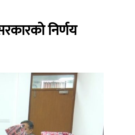
 सरकारको निर्णय