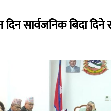
न दिन सार्वजनिक बिदा दिने