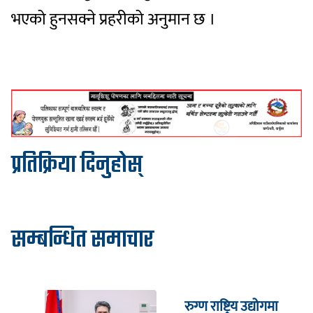
भएको हुनसक्ने प्रहरीको अनुमान छ ।
प्रतिक्रिया दिनुहोस्
सम्बन्धित समाचार
रुग्ण राष्ट्रिय उद्योगमा