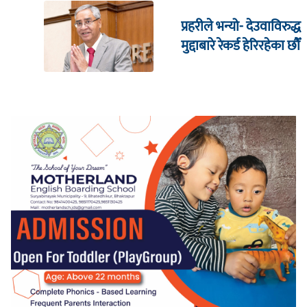
प्रहरीले भन्यो- देउवाविरुद्ध
मुद्दाबारे रेकर्ड हेरिरहेका छौँ