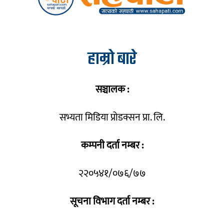
हाम्रो बारे
सञ्चालक :
सभ्यता मिडिया प्रोडक्सन प्रा. लि.
कम्पनी दर्ता नम्बर :
२२०५४१/०७६/७७
सूचना विभाग दर्ता नम्बर :