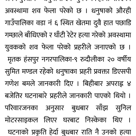
अवस्थामा शव फेला परेको छ । धनुषाको औरही
गाउँपालिका वडा नं ६ स्थित खेतमा दुवै हात पछाडि
गम्छाले बाँधिएको र घाँटी रेटेर हत्या गरेको अवस्थामा
युवकको शव फेला परेको प्रहरीले जनाएको छ ।
मृतक हंसपुर नगरपालिका-९ रुदौलीका २० वर्षीय
सुमित मण्डल रहेको धनुषाका प्रहरी प्रवक्ता डिएसपी
गणेश बमले जानकारी दिए । बिहीबार अपराह्न ४
बजेतिर घटनाबारे प्रहरीले जानकारी पाएको थियो ।
परिवारजनका अनुसार बुधबार साँझ सुनिल
मोटरसाइकल लिएर घरबाट निस्केका थिए ।
घटनाको प्रकृति हेर्दा बुधबार राति नै उनको हत्या