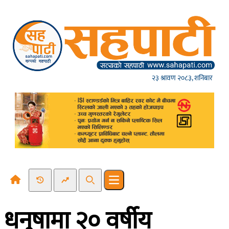
Skip to content
२३ श्रावण २०८३, शनिबार
Recent News
Trending News
Search
Open main menu
धनुषामा २० वर्षीय