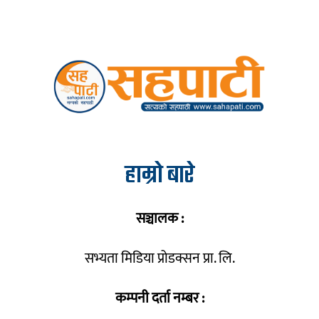
हाम्रो बारे
सञ्चालक :
सभ्यता मिडिया प्रोडक्सन प्रा. लि.
कम्पनी दर्ता नम्बर :