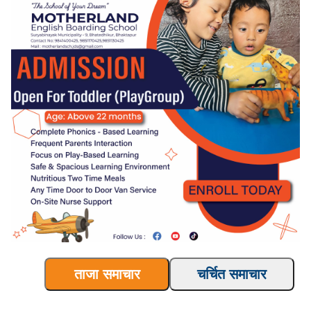
ताजा समाचार
चर्चित समाचार