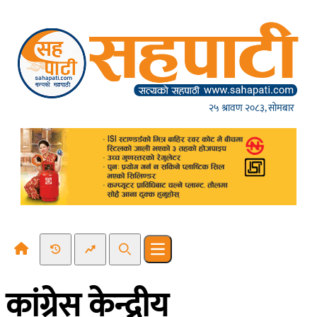
Skip to content
२५ श्रावण २०८३, सोमबार
Recent News
Trending News
Search
Open main menu
कांग्रेस केन्द्रीय