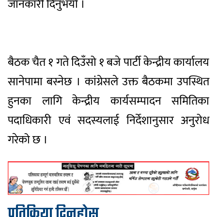
जानकारी दिनुभयो ।
बैठक चैत १ गते दिउँसो १ बजे पार्टी केन्द्रीय कार्यालय
सानेपामा बस्नेछ । कांग्रेसले उक्त बैठकमा उपस्थित
हुनका लागि केन्द्रीय कार्यसम्पादन समितिका
पदाधिकारी एवं सदस्यलाई निर्देशानुसार अनुरोध
गरेको छ ।
प्रतिक्रिया दिनुहोस्