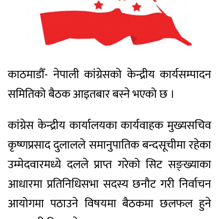
काठमाडौँ- नेपाली कांग्रेसको केन्द्रीय कार्यसम्पादन
समितिको बैठक आइतबार बस्ने भएको छ ।
कांग्रेस केन्द्रीय कार्यालयका कार्यवाहक मुख्यसचिव
कृष्णप्रसाद दुलालले समानुपातिक बन्दसूचीमा रहेका
उम्मेदवारमध्ये दलले प्राप्त गरेको सिट सङ्ख्याका
आधारमा प्रतिनिधिसभा सदस्य छनौट गरी निर्वाचन
आयोगमा पठाउने विषयमा बैठकमा छलफल हुने