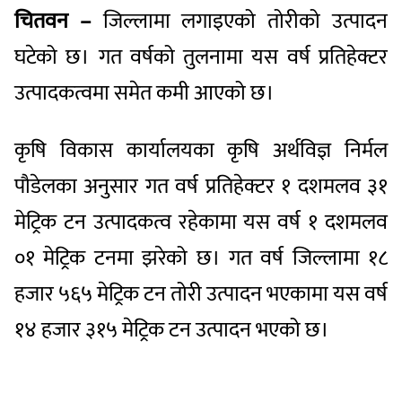
चितवन –
जिल्लामा लगाइएको तोरीको उत्पादन
घटेको छ। गत वर्षको तुलनामा यस वर्ष प्रतिहेक्टर
उत्पादकत्वमा समेत कमी आएको छ।
कृषि विकास कार्यालयका कृषि अर्थविज्ञ निर्मल
पौडेलका अनुसार गत वर्ष प्रतिहेक्टर १ दशमलव ३१
मेट्रिक टन उत्पादकत्व रहेकामा यस वर्ष १ दशमलव
०१ मेट्रिक टनमा झरेको छ। गत वर्ष जिल्लामा १८
हजार ५६५ मेट्रिक टन तोरी उत्पादन भएकामा यस वर्ष
१४ हजार ३१५ मेट्रिक टन उत्पादन भएको छ।