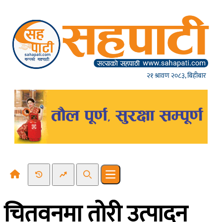
Skip to content
२१ श्रावण २०८३, बिहीबार
Recent News
Trending News
Search
Open main menu
चितवनमा तोरी उत्पादन