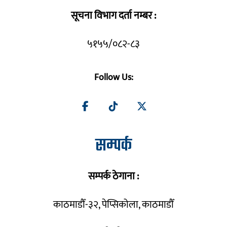
सूचना विभाग दर्ता नम्बर :
५१५५/०८२-८३
Follow Us:
सम्पर्क
सम्पर्क ठेगाना :
काठमाडौँ-३२, पेप्सिकोला, काठमाडौँ