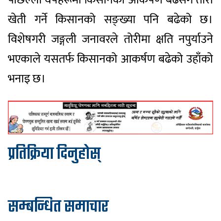
खेती गर्ने किसानको सङ्ख्या पनि बढेको छ।
विशेषगरी जङ्गली जनावरले तोरीमा क्षति नपुर्याउने
भएकाले यसतर्फ किसानको आकर्षण बढेको उहाँको
भनाइ छ।
प्रतिक्रिया दिनुहोस्
सम्बन्धित समाचार