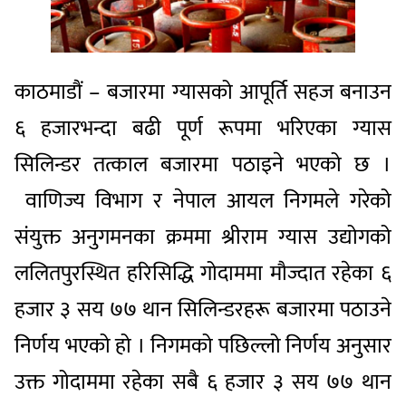
काठमाडौं – बजारमा ग्यासको आपूर्ति सहज बनाउन
६ हजारभन्दा बढी पूर्ण रूपमा भरिएका ग्यास
सिलिन्डर तत्काल बजारमा पठाइने भएको छ ।
वाणिज्य विभाग र नेपाल आयल निगमले गरेको
संयुक्त अनुगमनका क्रममा श्रीराम ग्यास उद्योगको
ललितपुरस्थित हरिसिद्धि गोदाममा मौज्दात रहेका ६
हजार ३ सय ७७ थान सिलिन्डरहरू बजारमा पठाउने
निर्णय भएको हो । निगमको पछिल्लो निर्णय अनुसार
उक्त गोदाममा रहेका सबै ६ हजार ३ सय ७७ थान