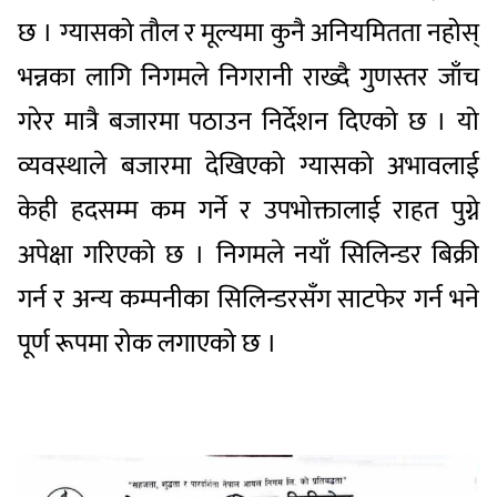
छ । ग्यासको तौल र मूल्यमा कुनै अनियमितता नहोस्
भन्नका लागि निगमले निगरानी राख्दै गुणस्तर जाँच
गरेर मात्रै बजारमा पठाउन निर्देशन दिएको छ । यो
व्यवस्थाले बजारमा देखिएको ग्यासको अभावलाई
केही हदसम्म कम गर्ने र उपभोक्तालाई राहत पुग्ने
अपेक्षा गरिएको छ । निगमले नयाँ सिलिन्डर बिक्री
गर्न र अन्य कम्पनीका सिलिन्डरसँग साटफेर गर्न भने
पूर्ण रूपमा रोक लगाएको छ ।