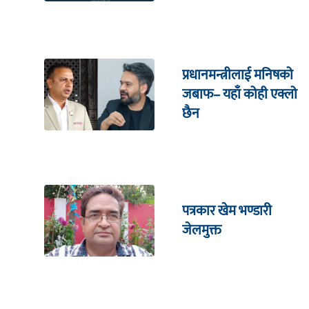
प्रधानमन्त्रीलाई मनिषको
जबाफ– यहाँ कोही एक्लो
छैन
पत्रकार खेम भण्डारी
जेलमुक्त