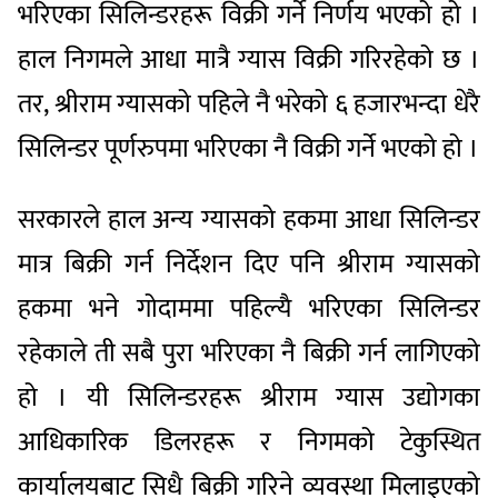
भरिएका सिलिन्डरहरू विक्री गर्ने निर्णय भएको हो ।
हाल निगमले आधा मात्रै ग्यास विक्री गरिरहेको छ ।
तर, श्रीराम ग्यासको पहिले नै भरेको ६ हजारभन्दा धेरै
सिलिन्डर पूर्णरुपमा भरिएका नै विक्री गर्ने भएको हो ।
सरकारले हाल अन्य ग्यासको हकमा आधा सिलिन्डर
मात्र बिक्री गर्न निर्देशन दिए पनि श्रीराम ग्यासको
हकमा भने गोदाममा पहिल्यै भरिएका सिलिन्डर
रहेकाले ती सबै पुरा भरिएका नै बिक्री गर्न लागिएको
हो । यी सिलिन्डरहरू श्रीराम ग्यास उद्योगका
आधिकारिक डिलरहरू र निगमको टेकुस्थित
कार्यालयबाट सिधै बिक्री गरिने व्यवस्था मिलाइएको