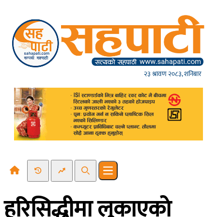
Skip to content
२३ श्रावण २०८३, शनिबार
Recent News
Trending News
Search
Open main menu
हरिसिद्धीमा लुकाएकाे