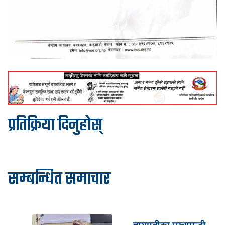
प्रतिक्रिया दिनुहोस्
सम्बन्धित समाचार