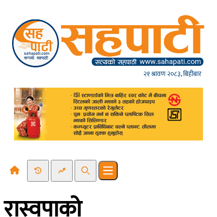
Skip to content
२१ श्रावण २०८३, बिहीबार
Recent News
Trending News
Search
Open main menu
रास्वपाको