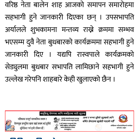
वरिष्ठ नेता बालेन शाह आजको समापन समारोहमा
सहभागी हुने जानकारी दिएका छन् । उपसभापति
अर्यालले शुभकामना मन्तव्य राख्ने क्रममा सम्भव
भएसम्म दुवै नेता बुधबारको कार्यक्रममा सहभागी हुने
जानकारी दिए । यद्यपि रास्वपाले कार्यक्रमको
सेड्युलमा बुधबार सभापति लामिछाने सहभागी हुने
उल्लेख गरेपनि शाहबारे केही खुलाएको छैन ।