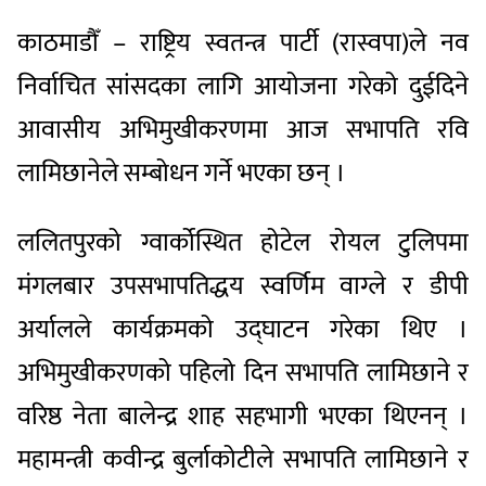
काठमाडौँ – राष्ट्रिय स्वतन्त्र पार्टी (रास्वपा)ले नव
निर्वाचित सांसदका लागि आयोजना गरेको दुईदिने
आवासीय अभिमुखीकरणमा आज सभापति रवि
लामिछानेले सम्बोधन गर्ने भएका छन् ।
ललितपुरको ग्वार्कोस्थित होटेल रोयल टुलिपमा
मंगलबार उपसभापतिद्धय स्वर्णिम वाग्ले र डीपी
अर्यालले कार्यक्रमको उद्घाटन गरेका थिए ।
अभिमुखीकरणको पहिलो दिन सभापति लामिछाने र
वरिष्ठ नेता बालेन्द्र शाह सहभागी भएका थिएनन् ।
महामन्त्री कवीन्द्र बुर्लाकोटीले सभापति लामिछाने र