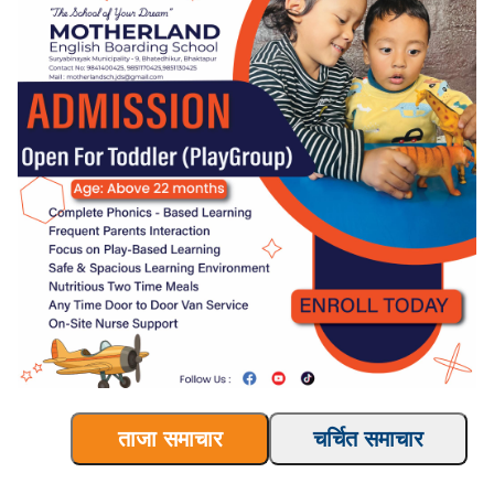
ताजा समाचार
चर्चित समाचार