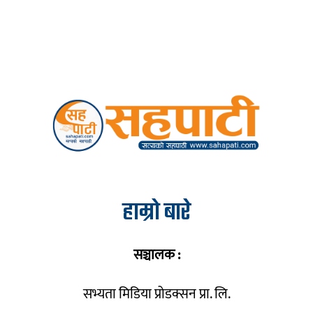
हाम्रो बारे
सञ्चालक :
सभ्यता मिडिया प्रोडक्सन प्रा. लि.