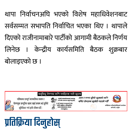
थापा निर्वाचनअघि भएको विशेष महाधिवेशनबाट
सर्वसम्मत सभापति निर्वाचित भएका थिए । थापाले
दिएको राजीनामाबारे पार्टीको आगामी बैठकले निर्णय
लिनेछ । केन्द्रीय कार्यसमिति बैठक शुक्रबार
बोलाइएको छ ।
प्रतिक्रिया दिनुहोस्