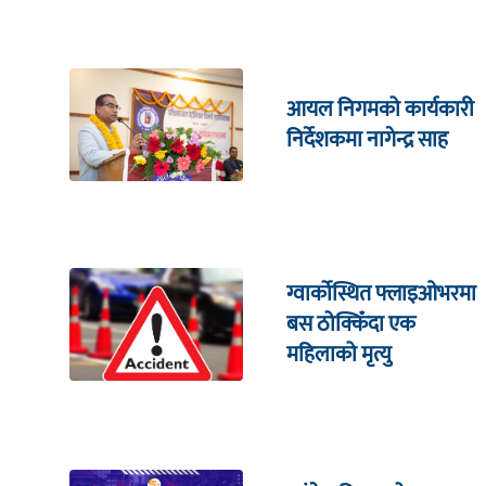
आयल निगमको कार्यकारी
निर्देशकमा नागेन्द्र साह
ग्वार्कोस्थित फ्लाइओभरमा
बस ठोक्किँदा एक
महिलाको मृत्यु