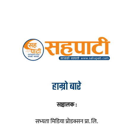
हाम्रो बारे
सञ्चालक :
सभ्यता मिडिया प्रोडक्सन प्रा. लि.