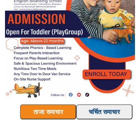
ताजा समाचार
चर्चित समाचार