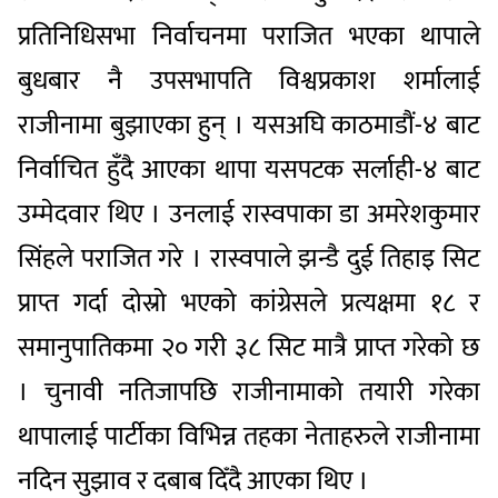
प्रतिनिधिसभा निर्वाचनमा पराजित भएका थापाले
बुधबार नै उपसभापति विश्वप्रकाश शर्मालाई
राजीनामा बुझाएका हुन् । यसअघि काठमाडौं-४ बाट
निर्वाचित हुँदै आएका थापा यसपटक सर्लाही-४ बाट
उम्मेदवार थिए । उनलाई रास्वपाका डा अमरेशकुमार
सिंहले पराजित गरे । रास्वपाले झन्डै दुई तिहाइ सिट
प्राप्त गर्दा दोस्रो भएको कांग्रेसले प्रत्यक्षमा १८ र
समानुपातिकमा २० गरी ३८ सिट मात्रै प्राप्त गरेको छ
। चुनावी नतिजापछि राजीनामाको तयारी गरेका
थापालाई पार्टीका विभिन्न तहका नेताहरुले राजीनामा
नदिन सुझाव र दबाब दिँदै आएका थिए ।