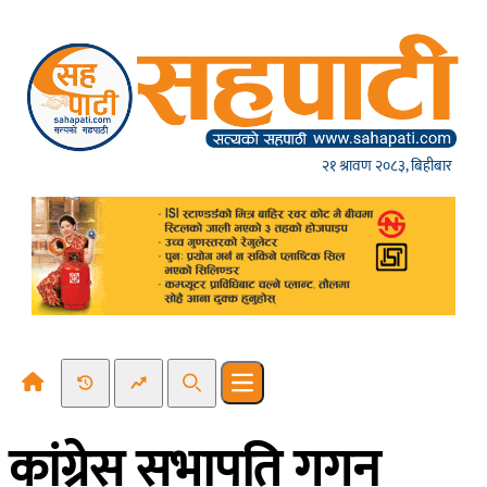
Skip to content
२१ श्रावण २०८३, बिहीबार
Recent News
Trending News
Search
Open main menu
कांग्रेस सभापति गगन