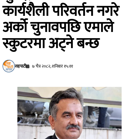
कार्यशैली परिवर्तन नगरे
अर्को चुनावपछि एमाले
स्कुटरमा अट्ने बन्छ
सहपाटी
७ चैत्र २०८२, शनिबार १५:११