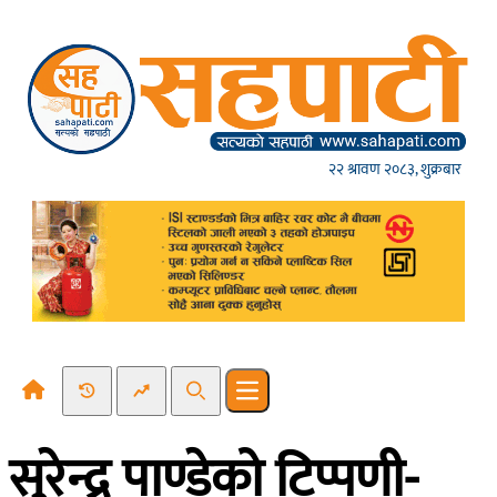
Skip to content
२२ श्रावण २०८३, शुक्रबार
Recent News
Trending News
Search
Open main menu
सुरेन्द्र पाण्डेको टिप्पणी-