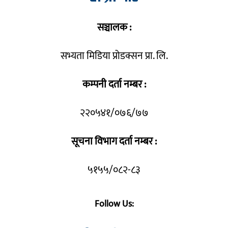
सञ्चालक :
सभ्यता मिडिया प्रोडक्सन प्रा. लि.
कम्पनी दर्ता नम्बर :
२२०५४१/०७६/७७
सूचना विभाग दर्ता नम्बर :
५१५५/०८२-८३
Follow Us: