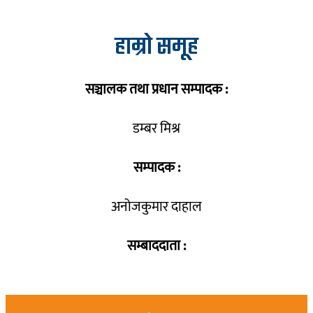
हाम्रो समूह
सञ्चालक तथा प्रधान सम्पादक :
डम्बर मिश्र
सम्पादक :
अनोजकुमार दाहाल
सम्बाददाता :