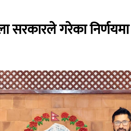
ा सरकारले गरेका निर्णयमा 