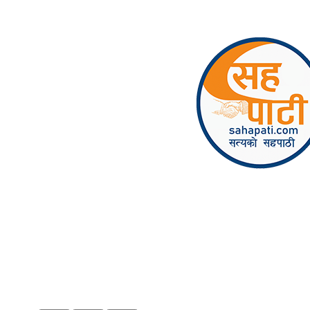
Skip to content