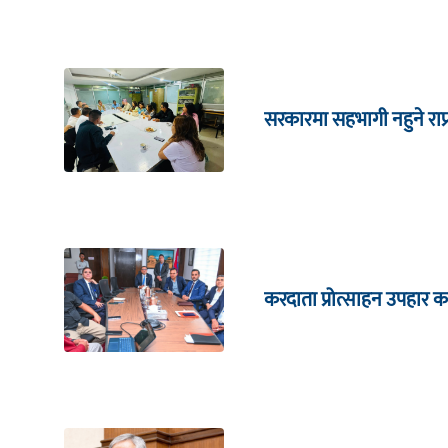
सरकारमा सहभागी नहुने राप
करदाता प्रोत्साहन उपहार का