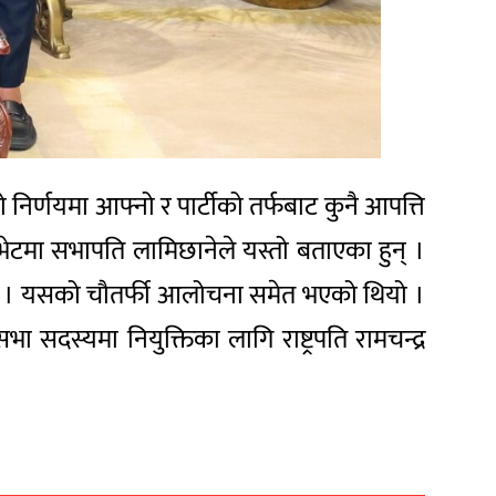
को निर्णयमा आफ्नो र पार्टीको तर्फबाट कुनै आपत्ति
 भेटमा सभापति लामिछानेले यस्तो बताएका हुन् ।
ो थियो । यसको चौतर्फी आलोचना समेत भएको थियो ।
 सभा सदस्यमा नियुक्तिका लागि राष्ट्रपति रामचन्द्र