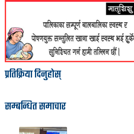
प्रतिक्रिया दिनुहोस्
सम्बन्धित समाचार