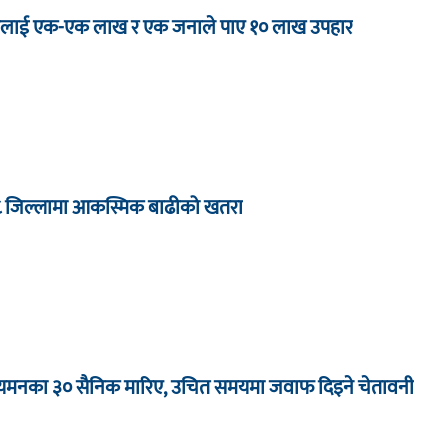
 जनालाई एक-एक लाख र एक जनाले पाए १० लाख उपहार
८ जिल्लामा आकस्मिक बाढीको खतरा
ा यमनका ३० सैनिक मारिए, उचित समयमा जवाफ दिइने चेतावनी