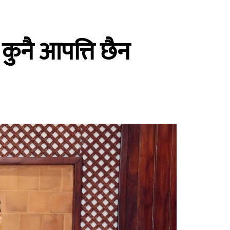
कुनै आपत्ति छैन