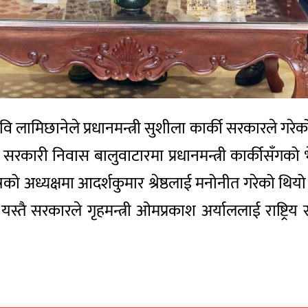
ि रवि लामिछानेले प्रधानमन्त्री सुशीला कार्की सरकारले गरे
सरकारी निवास बालुवाटारमा प्रधानमन्त्री कार्कीसँगको
षण कोषको अध्यक्षमा आदर्शकुमार श्रेष्ठलाई मनोनीत गरेक
 । यस्तै सरकारले गृहमन्त्री ओमप्रकाश अर्याललाई राष्ट्रिय