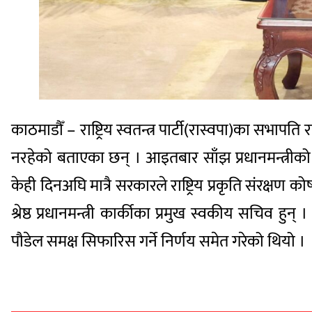
काठमाडौँ – राष्ट्रिय स्वतन्त्र पार्टी(रास्वपा)का सभापत
नरहेको बताएका छन् । आइतबार साँझ प्रधानमन्त्रीको 
केही दिनअघि मात्रै सरकारले राष्ट्रिय प्रकृति संरक्
श्रेष्ठ प्रधानमन्त्री कार्कीका प्रमुख स्वकीय सचिव हुन्
पौडेल समक्ष सिफारिस गर्ने निर्णय समेत गरेको थियो ।