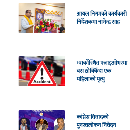
आयल निगमको कार्यकारी
निर्देशकमा नागेन्द्र साह
ग्वार्कोस्थित फ्लाइओभरमा
बस ठोक्किँदा एक
महिलाको मृत्यु
कांग्रेस विवादको
पुनरवलोकन निवेदन