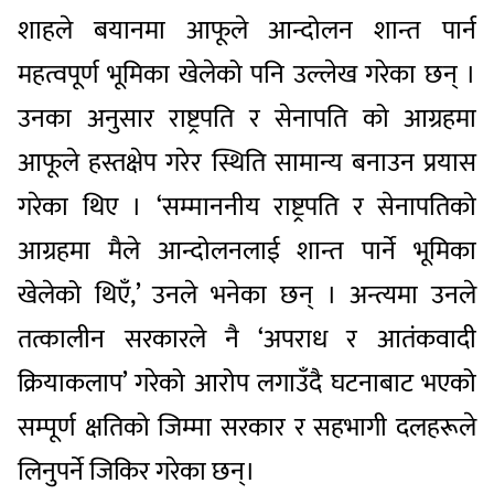
शाहले बयानमा आफूले आन्दोलन शान्त पार्न
महत्वपूर्ण भूमिका खेलेको पनि उल्लेख गरेका छन् ।
उनका अनुसार राष्ट्रपति र सेनापति को आग्रहमा
आफूले हस्तक्षेप गरेर स्थिति सामान्य बनाउन प्रयास
गरेका थिए । ‘सम्माननीय राष्ट्रपति र सेनापतिको
आग्रहमा मैले आन्दोलनलाई शान्त पार्ने भूमिका
खेलेको थिएँ,’ उनले भनेका छन् । अन्त्यमा उनले
तत्कालीन सरकारले नै ‘अपराध र आतंकवादी
क्रियाकलाप’ गरेको आरोप लगाउँदै घटनाबाट भएको
सम्पूर्ण क्षतिको जिम्मा सरकार र सहभागी दलहरूले
लिनुपर्ने जिकिर गरेका छन्।