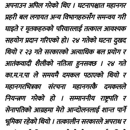
अपनाउन अपिल गरेको थिए । घटनापश्चात महानगर
प्रहरी बल लगायत अन्य विभागहरुसँग समन्वय गरी
घाइते र मृतकहरुको परिवारलाई तत्काल आवश्यक
सहयोग प्रदान गरिएको हो। २४ गतेको घटना दुखद
थियो र २३ गते सरकारको अत्याधिक बल प्रयोग र
आतंकवादी शैलीको नतिजा हुनसक्छ । २४ गते
का.म.न.पा ले समयमै दमकल पठाएको थियो र
महानगरभित्रका संरचना महानगरकै दमकलले
नियन्त्रण गरेको हो । सम्माननीय राष्ट्रपति र
सेनापतिको आग्रहमा मेरो आन्दोलनलाई शान्त पार्ने
भूमिका रहेको थियो । तत्कालीन सरकारले अपराध र