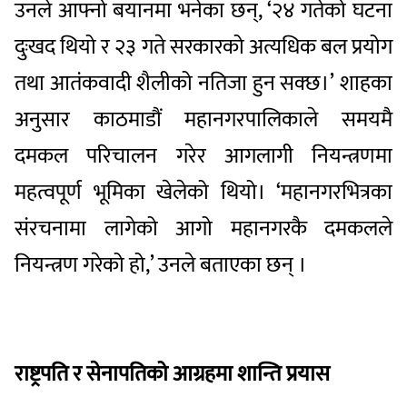
उनले आफ्नो बयानमा भनेका छन्, ‘२४ गतेको घटना
दुःखद थियो र २३ गते सरकारको अत्यधिक बल प्रयोग
तथा आतंकवादी शैलीको नतिजा हुन सक्छ।’ शाहका
अनुसार काठमाडौं महानगरपालिकाले समयमै
दमकल परिचालन गरेर आगलागी नियन्त्रणमा
महत्वपूर्ण भूमिका खेलेको थियो। ‘महानगरभित्रका
संरचनामा लागेको आगो महानगरकै दमकलले
नियन्त्रण गरेको हो,’ उनले बताएका छन् ।
राष्ट्रपति र सेनापतिको आग्रहमा शान्ति प्रयास