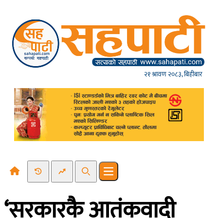
Skip to content
२१ श्रावण २०८३, बिहीबार
Recent News
Trending News
Search
Open main menu
‘सरकारकै आतंकवादी