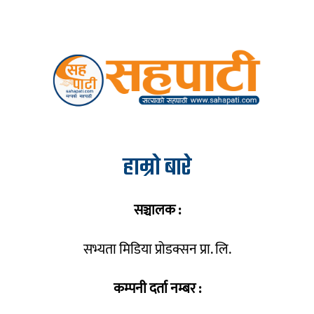
हाम्रो बारे
सञ्चालक :
सभ्यता मिडिया प्रोडक्सन प्रा. लि.
कम्पनी दर्ता नम्बर :