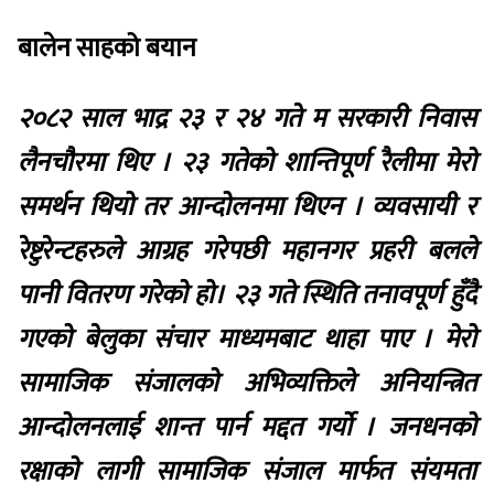
बालेन साहको बयान
२०८२ साल भाद्र २३ र २४ गते म सरकारी निवास
लैनचौरमा थिए । २३ गतेको शान्तिपूर्ण रैलीमा मेरो
समर्थन थियो तर आन्दोलनमा थिएन । व्यवसायी र
रेष्टुरेन्टहरुले आग्रह गरेपछी महानगर प्रहरी बलले
पानी वितरण गरेको हो। २३ गते स्थिति तनावपूर्ण हुँदै
गएको बेलुका संचार माध्यमबाट थाहा पाए । मेरो
सामाजिक संजालको अभिव्यक्तिले अनियन्त्रित
आन्दोलनलाई शान्त पार्न मद्दत गर्यो । जनधनको
रक्षाको लागी सामाजिक संजाल मार्फत संयमता