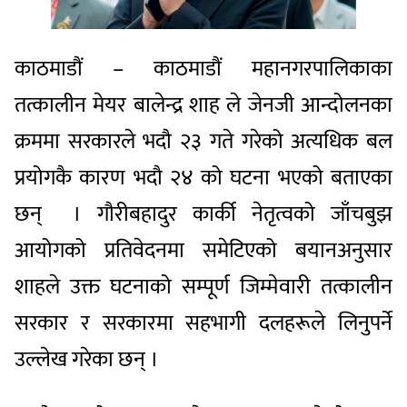
काठमाडौं – काठमाडौं महानगरपालिकाका
तत्कालीन मेयर बालेन्द्र शाह ले जेनजी आन्दोलनका
क्रममा सरकारले भदौ २३ गते गरेको अत्यधिक बल
प्रयोगकै कारण भदौ २४ को घटना भएको बताएका
छन् । गौरीबहादुर कार्की नेतृत्वको जाँचबुझ
आयोगको प्रतिवेदनमा समेटिएको बयानअनुसार
शाहले उक्त घटनाको सम्पूर्ण जिम्मेवारी तत्कालीन
सरकार र सरकारमा सहभागी दलहरूले लिनुपर्ने
उल्लेख गरेका छन् ।