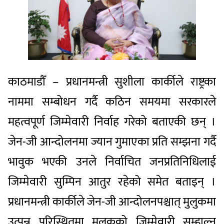
काठमाडौँ – प्रधानमन्त्री सुशीला कार्कीले राष्ट्रका
नाममा सम्बोधन गर्दै कठिन समयमा सरकारले
महत्वपूर्ण जिम्मेवारी निर्वाह गरेको बताएकी छन् ।
जेन-जी आन्दोलनमा ज्यान गुमाएका प्रति सम्झना गर्दै
भावुक भएकी उनले निर्वाचित जनप्रतिनिधिलाई
जिम्मेवारी सुम्पिन आतुर रहेको समेत बताइन् ।
प्रधानमन्त्री कार्कीले जेन-जी आन्दोलनपश्चात् मुलुकमा
उत्पन्न परिस्थितमा मुलुकको जिम्मेवारी सम्हाल्नु