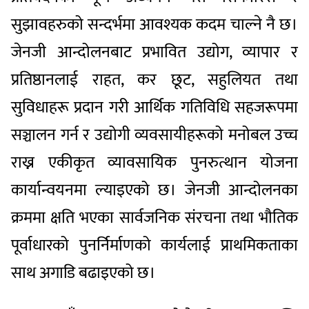
सुझावहरुको सन्दर्भमा आवश्यक कदम चाल्ने नै छ।
जेनजी आन्दोलनबाट प्रभावित उद्योग, व्यापार र
प्रतिष्ठानलाई राहत, कर छूट, सहुलियत तथा
सुविधाहरू प्रदान गरी आर्थिक गतिविधि सहजरूपमा
सञ्चालन गर्न र उद्योगी व्यवसायीहरूको मनोबल उच्च
राख्न एकीकृत व्यावसायिक पुनरुत्थान योजना
कार्यान्वयनमा ल्याइएको छ। जेनजी आन्दोलनका
क्रममा क्षति भएका सार्वजनिक संरचना तथा भौतिक
पूर्वाधारको पुनर्निर्माणको कार्यलाई प्राथमिकताका
साथ अगाडि बढाइएको छ।