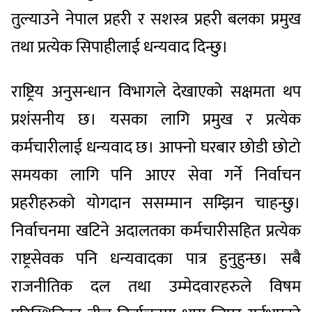
तुल्याउने नेपाल प्रहरी र सशस्त्र प्रहरी बलका प्रमुख
तथा प्रत्येक सिपाहीलाई धन्यवाद दिन्छु।
राष्ट्रिय अनुसन्धान विभागले देखाएको सक्षमता थप
प्रशंसनीय छ। यसका लागि प्रमुख र प्रत्येक
कर्मचारीलाई धन्यवाद छ। आफ्नो घरबार छोडी छोटो
समयका लागि पनि आएर सेवा गर्ने निर्वाचन
प्रहरीहरुको योगदान ससम्मान सम्झिन चाहन्छु।
निर्वाचनमा खटिने अदालतका कर्मचारीसहित प्रत्येक
राष्ट्रसेवक पनि धन्यवादका पात्र हुनुहुन्छ। सबै
राजनीतिक दल तथा उम्मेदवारहरुले विषम