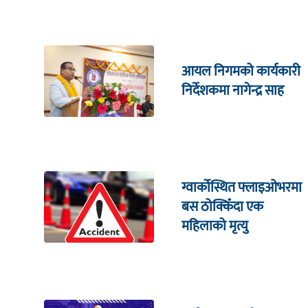
आयल निगमको कार्यकारी
निर्देशकमा नागेन्द्र साह
ग्वार्कोस्थित फ्लाइओभरमा
बस ठोक्किँदा एक
महिलाको मृत्यु