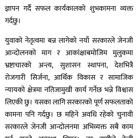
ज्ञापन गर्दै सफल कार्यकालको शुभकामना व्यक्त
गर्दछु।
युवाको नेतृत्वमा बन्न लागेको नयाँ सरकारले जेनजी
आन्दोलनको माग र आकांक्षाबमोजिम मुलुकमा
भ्रष्टाचारको अन्त्य, सुशासन स्थापना, देशभित्रै
रोजगारी सिर्जना, आर्थिक विकास र सामाजिक
न्यायको क्षेत्रमा नतिजामुखी कार्य गर्नेछ भन्ने विश्वास
लिएकी छु। यसका लागि सरकारको पूर्ण सफलताको
कामना पनि गर्दछु। छ महिने अवधि रहेको चुनावी
सरकारले जेनजी आन्दोलनमा अभिव्यक्त सबै काम