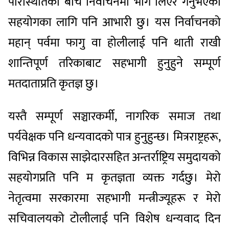
परिस्थितिका बीच निर्वाचनमा भाग लिएर गर्नुभएको
सहयोगका लागि पनि आभारी छु। यस निर्वाचनको
महान् पर्वमा फागु वा होलीलाई पनि थाती राखी
शान्तिपूर्ण तरिकाबाट सहभागी हुनुहुने सम्पूर्ण
मतदाताप्रति कृतज्ञ छु।
यस्तै सम्पूर्ण सञ्चारकर्मी, नागरिक समाज तथा
पर्यवेक्षक पनि धन्यवादको पात्र हुनुहुन्छ। मित्रराष्ट्रहरू,
विभिन्न विकास साझेदारसहित अन्तर्राष्ट्रिय समुदायको
सहयोगप्रति पनि म कृतज्ञता व्यक्त गर्दछु। मेरो
नेतृत्वमा सरकारमा सहभागी मन्त्रीज्यूहरू र मेरो
सचिवालयको टोलीलाई पनि विशेष धन्यवाद दिन