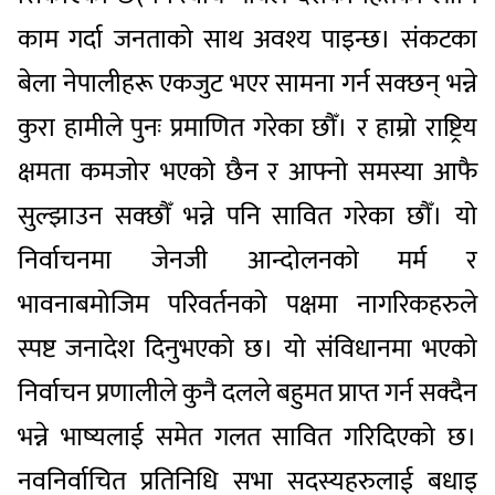
काम गर्दा जनताको साथ अवश्य पाइन्छ। संकटका
बेला नेपालीहरू एकजुट भएर सामना गर्न सक्छन् भन्ने
कुरा हामीले पुनः प्रमाणित गरेका छौँ। र हाम्रो राष्ट्रिय
क्षमता कमजोर भएको छैन र आफ्नो समस्या आफै
सुल्झाउन सक्छौँ भन्ने पनि सावित गरेका छौँ। यो
निर्वाचनमा जेनजी आन्दोलनको मर्म र
भावनाबमोजिम परिवर्तनको पक्षमा नागरिकहरुले
स्पष्ट जनादेश दिनुभएको छ। यो संविधानमा भएको
निर्वाचन प्रणालीले कुनै दलले बहुमत प्राप्त गर्न सक्दैन
भन्ने भाष्यलाई समेत गलत सावित गरिदिएको छ।
नवनिर्वाचित प्रतिनिधि सभा सदस्यहरुलाई बधाइ