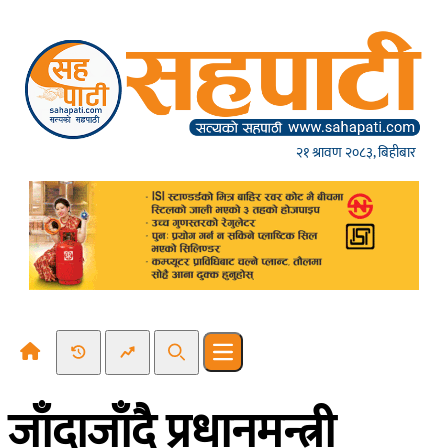
Skip to content
२१ श्रावण २०८३, बिहीबार
Recent News
Trending News
Search
Open main menu
जाँदाजाँदै प्रधानमन्त्री