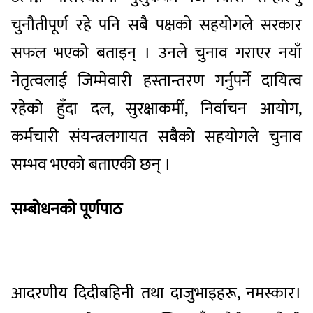
चुनौतीपूर्ण रहे पनि सबै पक्षको सहयोगले सरकार
सफल भएको बताइन् । उनले चुनाव गराएर नयाँ
नेतृत्वलाई जिम्मेवारी हस्तान्तरण गर्नुपर्ने दायित्व
रहेको हुँदा दल, सुरक्षाकर्मी, निर्वाचन आयोग,
कर्मचारी संयन्त्रलगायत सबैको सहयोगले चुनाव
सम्भव भएको बताएकी छन् ।
सम्बाेधनकाे पूर्णपाठ
आदरणीय दिदीबहिनी तथा दाजुभाइहरू, नमस्कार।