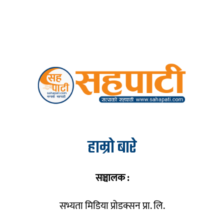
हाम्रो बारे
सञ्चालक :
सभ्यता मिडिया प्रोडक्सन प्रा. लि.