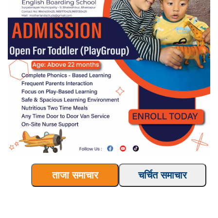
ताजा समाचार
चर्चित समाचार