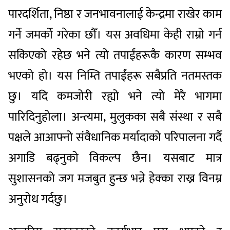
पारदर्शिता, निष्ठा र जनभावनालाई केन्द्रमा राखेर काम
गर्ने जमर्को गरेका छौँ। यस अवधिमा केही राम्रो गर्न
सकिएको रहेछ भने त्यो तपाईंहरूकै कारण सम्भव
भएको हो। यस निम्ति तपाईंहरू सबैप्रति नतमस्तक
छु। यदि कमजोरी रह्यो भने त्यो मेरै भागमा
पारिदिनुहोला। अन्त्यमा, मुलुकका सबै संस्था र सबै
पक्षले आआफ्नो संवैधानिक मर्यादाको परिपालना गर्दै
अगाडि बढ्नुको विकल्प छैन। यसबाट मात्र
सुशासनको जग मजबुत हुन्छ भन्ने हेक्का राख्न विनम्र
अनुरोध गर्दछु।