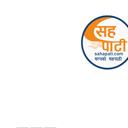
Skip to content