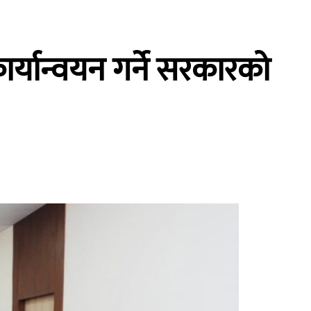
र्यान्वयन गर्ने सरकारको