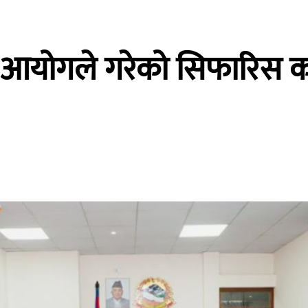
को आयोगले गरेको सिफारिस का