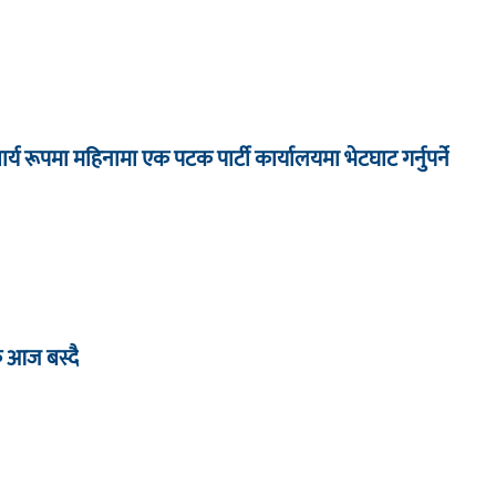
ार्य रूपमा महिनामा एक पटक पार्टी कार्यालयमा भेटघाट गर्नुपर्ने
ठक आज बस्दै