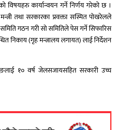
 विषयहरु कार्यान्वयन गर्ने निर्णय गरेको छ ।
 मन्त्री तथा सरकारका प्रवक्ता सस्मित पोखरेलले
 समिति गठन गरी सो समितिले पेस गर्ने सिफारिस
ित निकाय (गृह मन्त्रालय लगायत) लाई निर्देशन
र खापुङलाई १० वर्ष जेलसजायसहित सरकारी उच्च