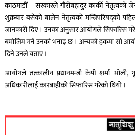
काठमाडौँ – सरकारले गौरीबहादुर कार्की नेतृत्वको 
शुक्रबार बसेको बालेन नेतृत्वको मन्त्रिपरिषद्को पहि
जानकारी दिए । उनका अनुसार आयोगले सिफारिस गरेका व
बमोजिम गर्ने उनको भनाइ छ । अन्यको हकमा सो आयोगल
दिने उनले बताए ।
आयोगले तत्कालीन प्रधानमन्त्री केपी शर्मा ओली, 
अधिकारीलाई कारबाहीको सिफारिस गरेको थियो ।