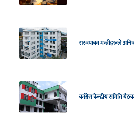
रास्वपाका मन्त्रीहरूले अनिव
कांग्रेस केन्द्रीय समिति बै