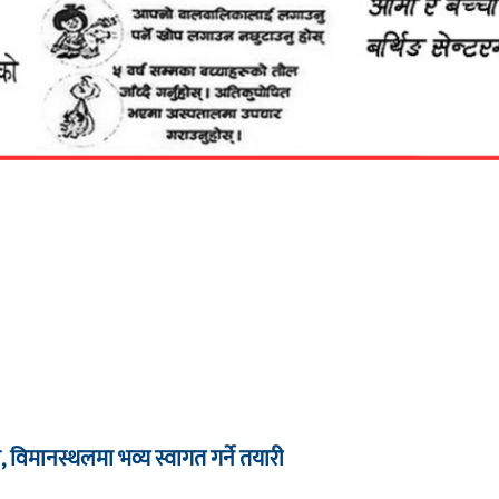
 विमानस्थलमा भव्य स्वागत गर्ने तयारी