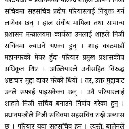
सचिवमा सहसचिव प्रदीप परियारलाई नियुक्त गर्न
लागेका छन् । हाल संघीय मामिला तथा सामान्य
प्रशासन मन्त्रालयमा कार्यरत उनलाई शाहले निजी
सचिवमा ल्याउने भएका हुन् । शाह काठमाडौं
महानगरकाे मेयर हुँदा परियार प्रमुख प्रशासकीय
अधिकृत थिए । अख्तियारले उनीसहित विरुद्ध
भ्रष्टाचार मुद्दा दायर गरेकाे थियाे । तर, उक्त मुद्दाबाट
उनले सफाई पाइसकेका छन् । उनै परियारलाई
शाहले निजी सचिव बनाउने निर्णय गरेका हुन् ।
प्रधानमन्त्रीले निजी सचिवमा सहसचिव राख्ने अभ्यास
छ । परियार युवा सहसचिव हुन् । त्यस्तै, बालेनले