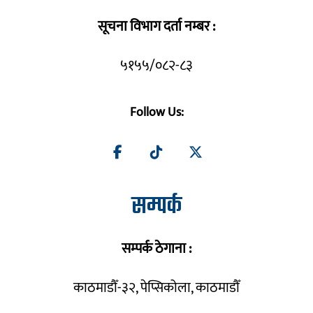
सूचना विभाग दर्ता नम्बर :
५१५५/०८२-८३
Follow Us:
सम्पर्क
सम्पर्क ठेगाना :
काठमाडौँ-३२, पेप्सिकोला, काठमाडौँ