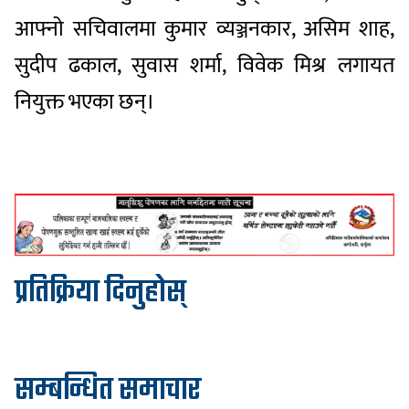
आफ्नो सचिवालमा कुमार व्यञ्जनकार, असिम शाह,
सुदीप ढकाल, सुवास शर्मा, विवेक मिश्र लगायत
नियुक्त भएका छन्।
प्रतिक्रिया दिनुहोस्
सम्बन्धित समाचार