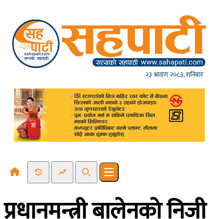
Skip to content
२३ श्रावण २०८३, शनिबार
Recent News
Trending News
Search
Open main menu
प्रधानमन्त्री बालेनकाे निजी