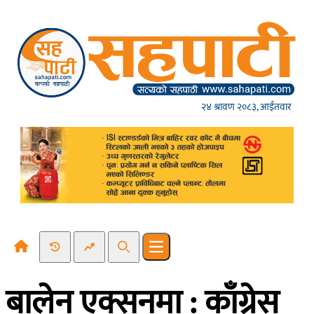
Skip to content
२४ श्रावण २०८३, आईतवार
Recent News
Trending News
Search
Open main menu
बालेन एक्सनमा : काँग्रेस