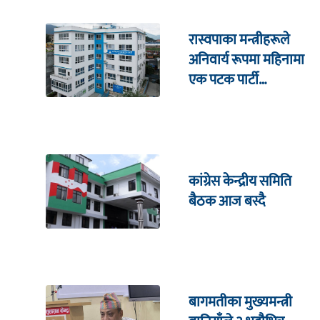
रास्वपाका मन्त्रीहरूले
अनिवार्य रूपमा महिनामा
एक पटक पार्टी
कार्यालयमा भेटघाट गर्नुपर्ने
कांग्रेस केन्द्रीय समिति
बैठक आज बस्दै
बागमतीका मुख्यमन्त्री