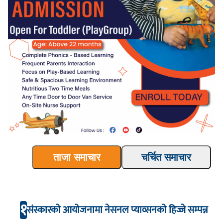
ताजा समाचार
चर्चित समाचार
१
संस्कारको आयोजनामा नेसनल प्याव्सनको हिज्जे सम्पन्न