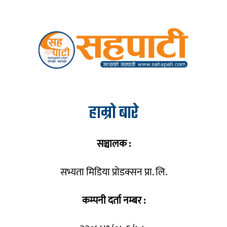
हाम्रो बारे
सञ्चालक :
सभ्यता मिडिया प्रोडक्सन प्रा. लि.
कम्पनी दर्ता नम्बर :