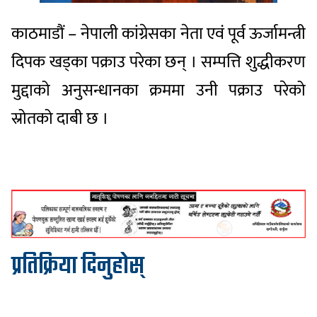
काठमाडौं – नेपाली कांग्रेसका नेता एवं पूर्व ऊर्जामन्त्री
दिपक खड्का पक्राउ परेका छन् । सम्पत्ति शुद्धीकरण
मुद्दाको अनुसन्धानका क्रममा उनी पक्राउ परेको
स्रोतको दाबी छ ।
प्रतिक्रिया दिनुहोस्