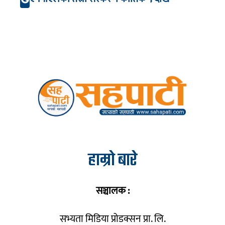
हाम्रो बारे
सञ्चालक :
सभ्यता मिडिया प्रोडक्सन प्रा. लि.