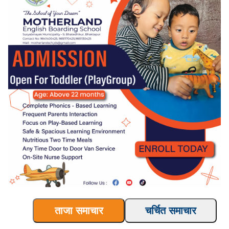
ताजा समाचार
चर्चित समाचार