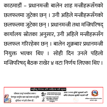
काठमाडौं – प्रधानमन्त्री बालेन शाह मन्त्रीहरूसँगको
छलफलमा जुटेका छन् । उनी अहिले मन्त्रीहरूसँगको
छलफलमा जुटेका छन् । प्रधानमन्त्री तथा मन्त्रिपरिषद्
कार्यालय स्रोतका अनुसार, उनी अहिले मन्त्रीहरूसँग
छलफल गरिरहेका छन् । बालेन शुक्रबार प्रधानमन्त्री
नियुक्त भएका थिए । सोही दिन उनले पहिलो
मन्त्रिपरिषद् बैठक राखेर ४ वटा निर्णय लिएका थिए ।