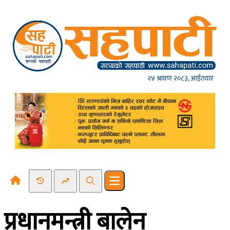
Skip to content
२४ श्रावण २०८३, आईतवार
Recent News
Trending News
Search
Open main menu
प्रधानमन्त्री बालेन