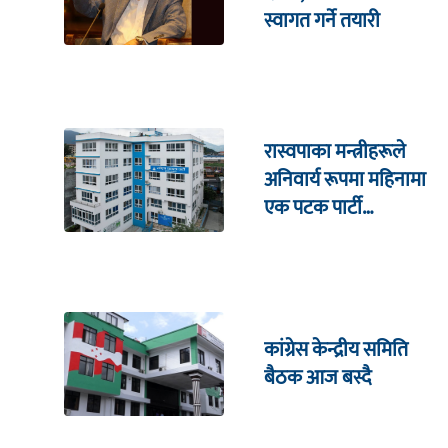
स्वागत गर्ने तयारी
रास्वपाका मन्त्रीहरूले
अनिवार्य रूपमा महिनामा
एक पटक पार्टी
कार्यालयमा भेटघाट गर्नुपर्ने
कांग्रेस केन्द्रीय समिति
बैठक आज बस्दै