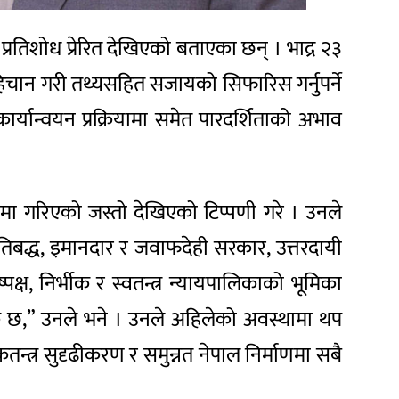
 र प्रतिशोध प्रेरित देखिएको बताएका छन् । भाद्र २३
चान गरी तथ्यसहित सजायको सिफारिस गर्नुपर्ने
यान्वयन प्रक्रियामा समेत पारदर्शिताको अभाव
ोमा गरिएको जस्तो देखिएको टिप्पणी गरे । उनले
्रतिबद्ध, इमानदार र जवाफदेही सरकार, उत्तरदायी
क्ष, निर्भीक र स्वतन्त्र न्यायपालिकाको भूमिका
वश्यक छ,” उनले भने । उनले अहिलेको अवस्थामा थप
न्त्र सुदृढीकरण र समुन्नत नेपाल निर्माणमा सबै