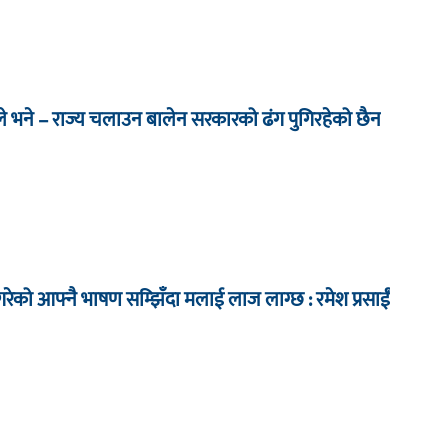
े भने – राज्य चलाउन बालेन सरकारको ढंग पुगिरहेको छैन
ेको आफ्नै भाषण सम्झिँदा मलाई लाज लाग्छ : रमेश प्रसाईं