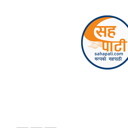
Skip to content