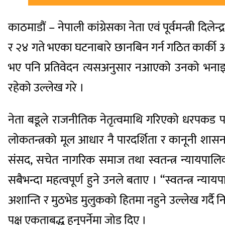
काठमाडौं – नेपाली कांग्रेसका नेता एवं पूर्वमन्त्री दिले
र २४ गते भएका घटनाबारे छानबिन गर्न गठित कार्की
भए पनि प्रतिवेदन त्यसअनुसार नआएको उनको भनाइ छ 
रहेको उल्लेख गरे ।
नेता बडूले राजनीतिक नेतृत्वमाथि गरिएको धरपकड पन
लोकतन्त्रको मूल आधार नै पारदर्शिता र कानूनी शासनको
संसद, सचेत नागरिक समाज तथा स्वतन्त्र न्यायपालिकाब
सबैभन्दा महत्वपूर्ण हुने उनले बताए । “स्वतन्त्र न्
अशान्ति र मुठभेड मुलुकको हितमा नहुने उल्लेख गर्दै 
पक्ष एकताबद्ध हुनुपर्नेमा जोड दिए ।