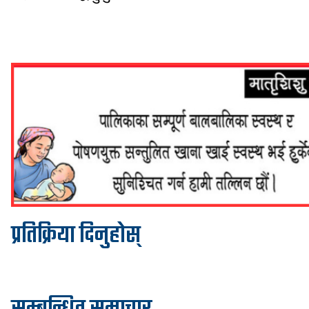
प्रतिक्रिया दिनुहोस्