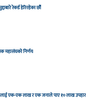
द्दाबारे रेकर्ड हेरिरहेका छौँ
्षक महासंघको निर्णय
 जनालाई एक-एक लाख र एक जनाले पाए १० लाख उपहार