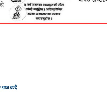
ठक आज बस्दै