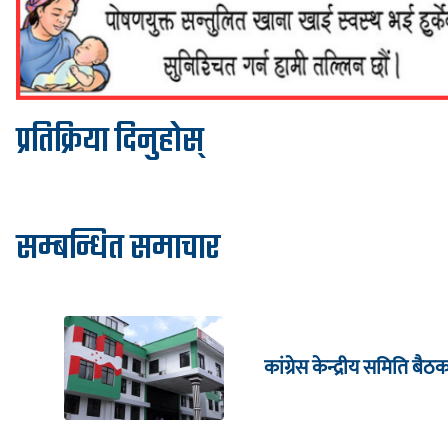
प्रतिक्रिया दिनुहोस्
सम्बन्धित समाचार
कांग्रेस केन्द्रीय समिति बै