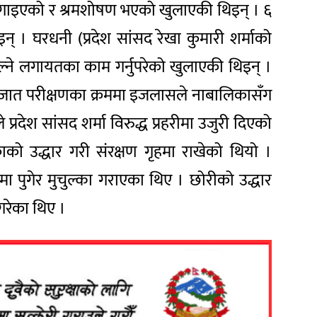
मा लगाइएको र श्रमशोषण भएको खुलाएकी थिइन् । ६
् । घरधनी (प्रदेश सांसद रेखा कुमारी शर्माको
ाल्ने लगायतका काम गर्नुपरेको खुलाएकी थिइन् ।
कागजात परीक्षणका क्रममा इजलासले नाबालिकासँग
देश सांसद शर्मा विरुद्ध प्रहरीमा उजुरी दिएको
 उद्धार गरी संरक्षण गृहमा राखेको थियो ।
ा पुगेर मुचुल्का गराएका थिए । छोरीको उद्धार
गरेका थिए ।