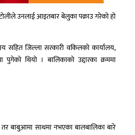
ो टोलीले उनलाई आइतबार बेलुका पक्राउ गरेको हो
े राय सहित जिल्ला सरकारी वकिलको कार्यालय,
 पुगेको थियो । बालिकाको उद्दारका क्रममा
रहेका तर बाबुआमा साथमा नभएका बालबालिका बारे