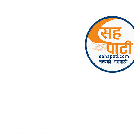
Skip to content