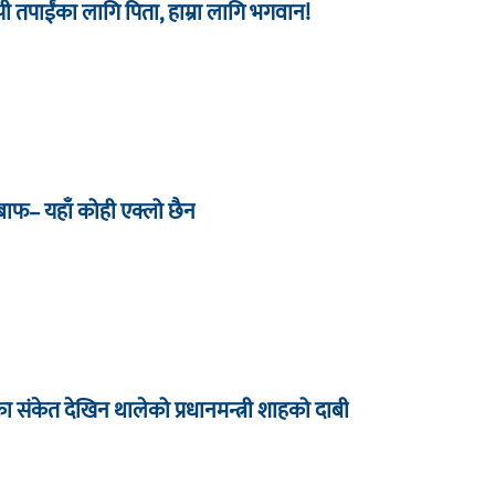
 तपाईंका लागि पिता, हाम्रा लागि भगवान!
जबाफ– यहाँ कोही एक्लो छैन
धारका संकेत देखिन थालेको प्रधानमन्त्री शाहको दाबी