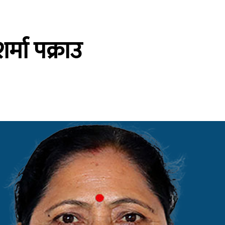
र्मा पक्राउ