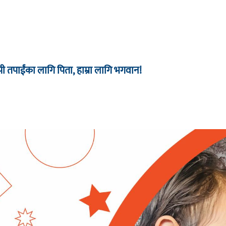
 तपाईंका लागि पिता, हाम्रा लागि भगवान!