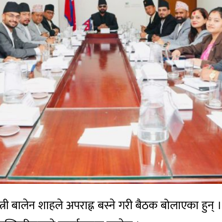
्त्री बालेन शाहले अपराह्न बस्ने गरी बैठक बोलाएका हुन