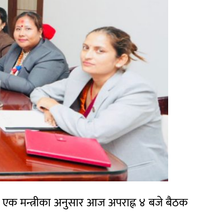
् । एक मन्त्रीका अनुसार आज अपराह्न ४ बजे बैठक