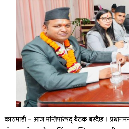
काठमाडौं – आज मन्त्रिपरिषद् बैठक बस्दैछ । प्रधानमन