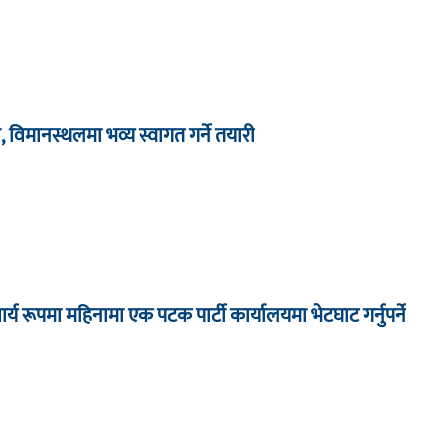
 विमानस्थलमा भव्य स्वागत गर्ने तयारी
ार्य रूपमा महिनामा एक पटक पार्टी कार्यालयमा भेटघाट गर्नुपर्ने