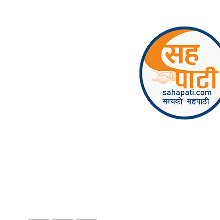
Skip to content