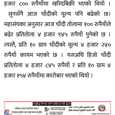
हजार ८०० रुपैयाँमा खरिदबिक्री भएको थियो ।
सुनसँगै आज चाँदीको मूल्य पनि बढेको छ।
महासंघका अनुसार आज चाँदी तोलामा १०० रुपैयाँले
बढेर प्रतितोला ४ हजार ९४५ रुपैयाँ पुगेको छ ।
त्यस्तै, प्रति १० ग्राम चाँदीको मूल्य ४ हजार २४०
रुपैयाँ कायम भएको छ । यसअघि हिजो चाँदी
प्रतितोला ४ हजार ८४५ रुपैयाँ र प्रति १० ग्राम ४
हजार १५४ रुपैयाँमा कारोबार भएको थियो ।