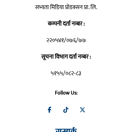
सभ्यता मिडिया प्रोडक्सन प्रा. लि.
कम्पनी दर्ता नम्बर :
२२०५४१/०७६/७७
सूचना विभाग दर्ता नम्बर :
५१५५/०८२-८३
Follow Us: