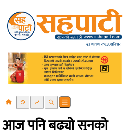
Skip to content
२३ श्रावण २०८३, शनिबार
Recent News
Trending News
Search
Open main menu
आज पनि बढ्यो सुनको