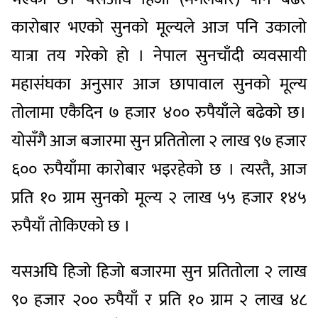
कारोबार भएको सुनको मूल्यले आज पनि उकालो
यात्रा तय गरेको हो । नेपाल सुनचाँदी व्यवसायी
महासंघका अनुसार आज छापावाल सुनको मूल्य
तोलामा एकैदिन ७ हजार ४०० रुपैयाँले बढेको छ।
योसँगै आज बजारमा सुन प्रतितोला २ लाख ९७ हजार
६०० रुपैयाँमा कारोबार भइरहेको छ । त्यस्तै, आज
प्रति १० ग्राम सुनको मूल्य २ लाख ५५ हजार १४५
रुपैयाँ तोकिएको छ ।
यसअघि हिजो हिजो बजारमा सुन प्रतितोला २ लाख
९० हजार २०० रुपैयाँ र प्रति १० ग्राम २ लाख ४८