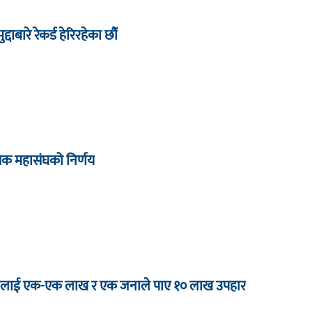
द्दाबारे रेकर्ड हेरिरहेका छौँ
्षक महासंघको निर्णय
 जनालाई एक-एक लाख र एक जनाले पाए १० लाख उपहार