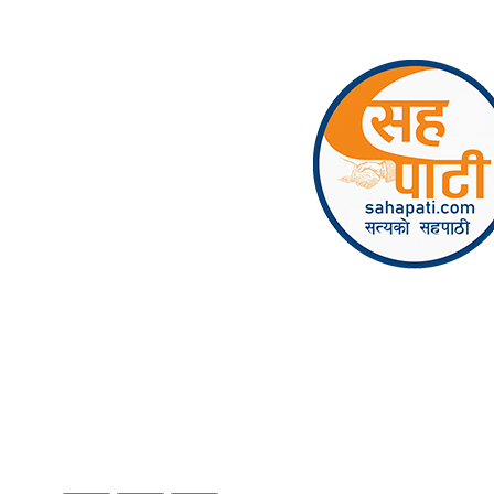
Skip to content