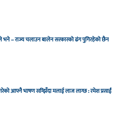
े भने – राज्य चलाउन बालेन सरकारको ढंग पुगिरहेको छैन
ेको आफ्नै भाषण सम्झिँदा मलाई लाज लाग्छ : रमेश प्रसाईं