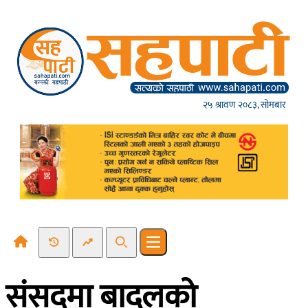
Skip to content
२५ श्रावण २०८३, सोमबार
Recent News
Trending News
Search
Open main menu
संसदमा बादलको