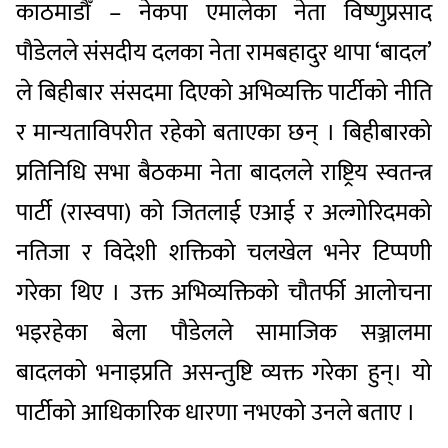
काठमाडौँ – नेकपा एमालेका नेता विष्णुप्रसाद
पौडेलले संसदीय दलका नेता रामबहादुर थापा ‘बादल’
ले बिहीबार संसदमा दिएको अभिव्यक्ति पार्टीको नीति
र मान्यताविपरीत रहेको बताएका छन् । बिहीबारको
प्रतिनिधि सभा बैठकमा नेता बादलले राष्ट्रिय स्वतन्त्र
पार्टी (रास्वपा) को जितलाई एआई र अल्गोरिदमको
नतिजा र विदेशी शक्तिको चलखेल भनेर टिप्पणी
गरेका थिए । उक्त अभिव्यक्तिको चौतर्फी आलोचना
भइरहेका बेला पौडेलले सामाजिक सञ्जालमा
बादलको भनाइप्रति असन्तुष्टि व्यक्त गरेका हुन्। यो
पार्टीको आधिकारिक धारणा नभएको उनले बताए ।