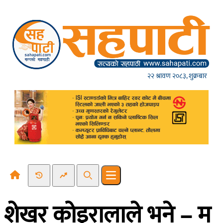
Skip to content
२२ श्रावण २०८३, शुक्रबार
Recent News
Trending News
Search
Open main menu
शेखर कोइरालाले भने – म