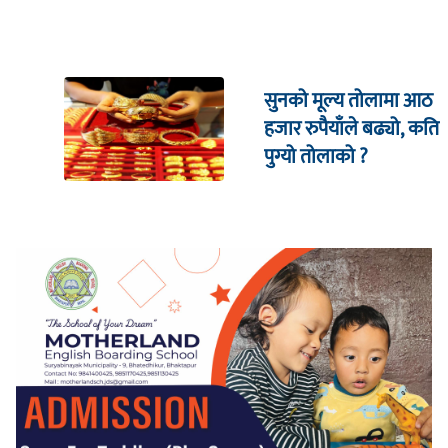
सुनको मूल्य तोलामा आठ
हजार रुपैयाँले बढ्यो, कति
पुग्यो तोलाको ?