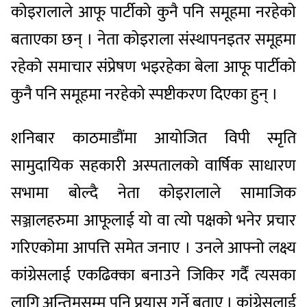
कोइरालाले आफू पार्टीको कुनै पनि समूहमा नरहेको
बताएका छन् । नेता कोइराला संस्थापनइतर समूहमा
रहेको समाचार संप्रेषण भइरहेका बेला आफू पार्टीको
कुनै पनि समूहमा नरहेको स्पष्टीकरण दिएका हुन् ।
शनिबार काठमाडौंमा आयोजित विपी स्मृति
सामुदायिक सहकारी अस्पतालको वार्षिक साधारण
सभामा बोल्दै नेता कोइरालाले सामाजिक
सञ्जालहरुमा आफूलाई यो वा त्यो पक्षको भनेर प्रचार
गरिएकोमा आपत्ति समेत जनाए । उनले आफ्नो लक्ष्य
कांग्रेसलाई एकढिक्का बनाउने जिकिर गर्दैं त्यसका
लागि अन्तिमसम्म पनि प्रयास गर्ने बताए । कांग्रेसलाई