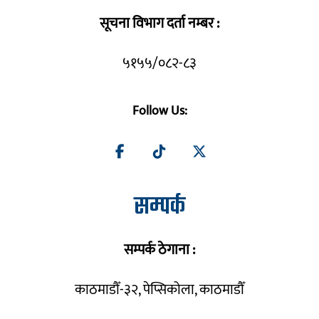
सूचना विभाग दर्ता नम्बर :
५१५५/०८२-८३
Follow Us:
सम्पर्क
सम्पर्क ठेगाना :
काठमाडौँ-३२, पेप्सिकोला, काठमाडौँ