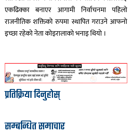
एकढिक्का बनाएर आगामी निर्वाचनमा पहिलो
राजनीतिक शक्तिको रुपमा स्थापित गराउने आफनो
इच्छा रहेको नेता कोइरालाको भनाइ थियो ।
प्रतिक्रिया दिनुहोस्
सम्बन्धित समाचार