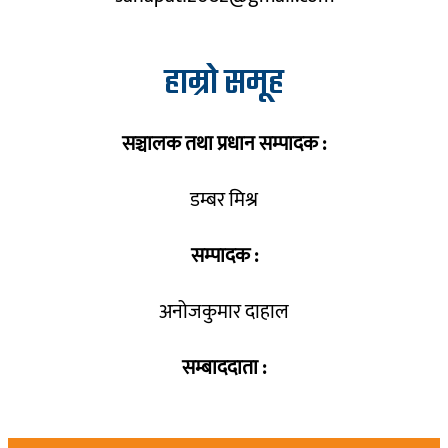
हाम्रो समूह
सञ्चालक तथा प्रधान सम्पादक :
डम्बर मिश्र
सम्पादक :
अनोजकुमार दाहाल
सम्बाददाता :