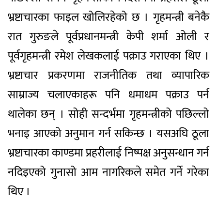
भ्रष्टाचारका फाइल खोलिरहेको छ । गृहमन्त्री बनेकै
रात गुरुङले पूर्वप्रधानमन्त्री केपी शर्मा ओली र
पूर्वगृहमन्त्री रमेश लेखकलाई पक्राउ गराएका थिए ।
भ्रष्टाचार प्रकरणमा राजनीतिक तथा व्यापारिक
साम्राज्य चलाएकाहरू पनि धमाधम पक्राउ पर्न
थालेका छन् । सोही सन्दर्भमा गृहमन्त्रीको पछिल्लो
भनाइ आएको अनुमान गर्न सकिन्छ । यसअघि ठूला
भ्रष्टाचारका काण्डमा प्रहरीलाई निष्पक्ष अनुसन्धान गर्न
नदिइएको गुनासो आम नागरिकले समेत गर्ने गरेका
थिए ।