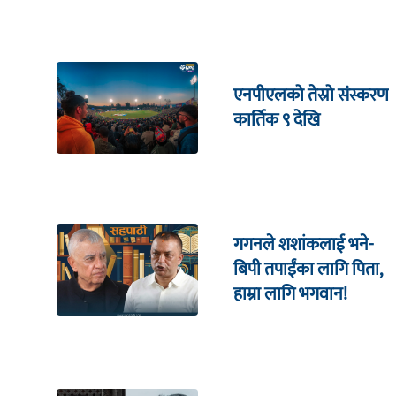
एनपीएलको तेस्रो संस्करण
कार्तिक ९ देखि
गगनले शशांकलाई भने-
बिपी तपाईंका लागि पिता,
हाम्रा लागि भगवान!