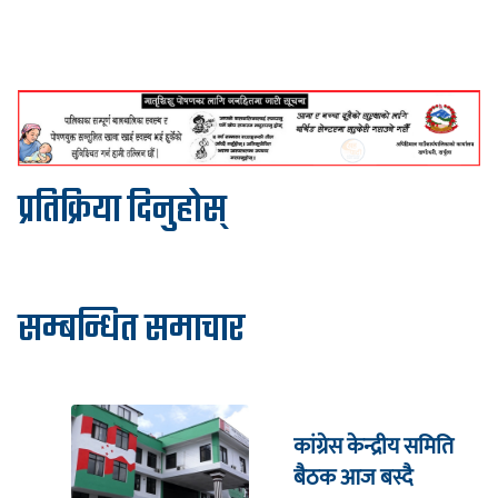
प्रतिक्रिया दिनुहोस्
सम्बन्धित समाचार
कांग्रेस केन्द्रीय समिति
बैठक आज बस्दै