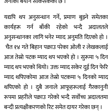
जनाको बयान सकिसकेको छ ।
यद्यपि थप अनुसन्धान गर्ने, प्रमाण बुझ्ने समेतका
कार्यहरू गर्न बाँकी रहेको भन्दै अदालतले
अनुसन्धानका लागि भनेर म्याद अनुमति दिएको हो ।
चैत १४ गते बिहान पक्राउ परेका ओली र लेखकलाई
आज तेस्रो पटक म्याद थप भएको हो । सुरूमा ५ दिन
म्याद थप भएको थियो। उक्त म्याद सकेर दुई दिन फेरि
म्याद थपिएकोमा आज तेस्रो पटकमा ५ दिनको म्याद
थपिएको हो । दुबै जनाले आफूहरूलाई गैरकानुनी
रूपमा प्रहरीले पक्राउ गरेको भन्दै सर्वोच्च अदालतमा
बन्दी प्रत्यक्षीकरणको रिट समेत दायर गरेका छन् ।