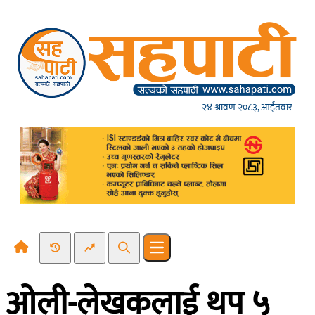
Skip to content
२४ श्रावण २०८३, आईतवार
Recent News
Trending News
Search
Open main menu
ओली-लेखकलाई थप ५