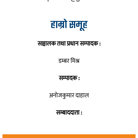
हाम्रो समूह
सञ्चालक तथा प्रधान सम्पादक :
डम्बर मिश्र
सम्पादक :
अनोजकुमार दाहाल
सम्बाददाता :