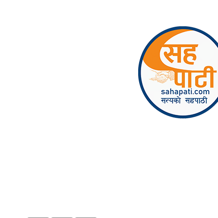
Skip to content