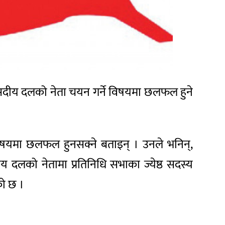
ंसदीय दलको नेता चयन गर्ने विषयमा छलफल हुने
विषयमा छलफल हुनसक्ने बताइन् । उनले भनिन्,
य दलको नेतामा प्रतिनिधि सभाका ज्येष्ठ सदस्य
को छ ।