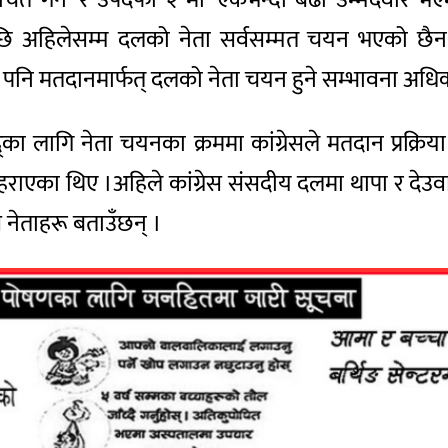
पछि अहिलेसम्म दलको नेता सर्वसम्मत चयन भएको छैन
 पनि मतदानमार्फत् दलको नेता चयन हुने सम्भावना अधिक
 लागि नेता चयनका क्रममा कांग्रेसले मतदान प्रक्रिय
हराएका थिए ।अहिले कांग्रेस संसदीय दलमा थापा र दे
स नेताहरू बताउँछन् ।