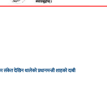
धारका संकेत देखिन थालेको प्रधानमन्त्री शाहको दाबी