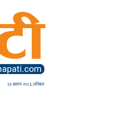
२३ श्रावण २०८३, शनिबार