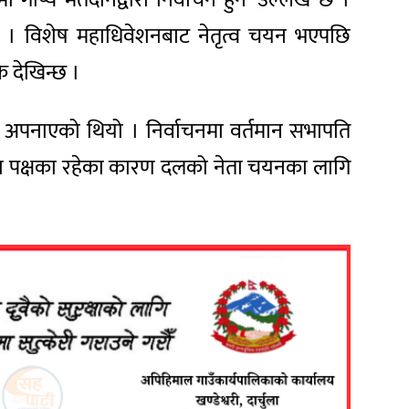
 । विशेष महाधिवेशनबाट नेतृत्व चयन भएपछि
 देखिन्छ ।
ा अपनाएको थियो । निर्वाचनमा वर्तमान सभापति
उवा पक्षका रहेका कारण दलको नेता चयनका लागि